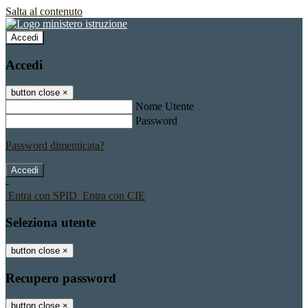
Salta al contenuto
Accedi
Accedi
button close
×
Nome Utente
Password
Password dimenticata?
-
Entra con SPID
Entra con CIE
Seleziona utente
button close
×
Recupero password
button close
×