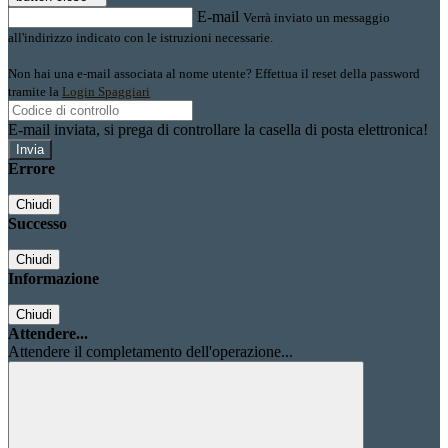
E-mail
Verrà inviato un messaggio
all'indirizzo indicato con le istruzioni necessarie.
Non hai una e-mail associata al nome utente? Effettua il reset della password
tramite la
Login Spaggiari
E-mail inviata, si prega di controllare la casella di posta elettronica!
Errore
Chiudi
Successo
Chiudi
Informazione
Chiudi
Attendere...
Attendere il completamento dell'operazione...