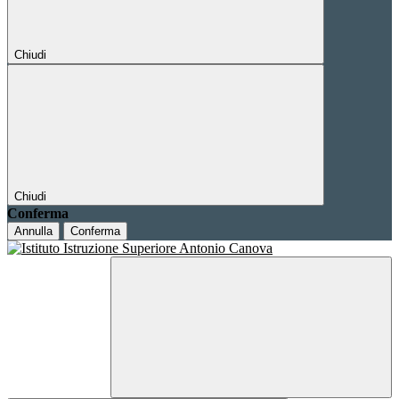
Chiudi
Chiudi
Conferma
Annulla
Conferma