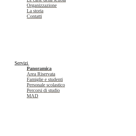
Organizzazione
La storia
Contatti
Servizi
Panoramica
Area Riservata
Famiglie e studenti
Personale scolastico
Percorsi di studio
MAD