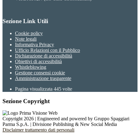
Sezione Link Utili
Cookie policy
Note legali
Informativa Privacy
Ufficio Relazioni con il Pubblico
Dichiarazione di accessibilità
Obiettivi di accessibilità
Whistleblowing
Gestione consensi cookie
Amministrazione trasparente
Pagina visualizzata
445
volte
Sezione Copyright
Copyright 2026 | Engineered and powered by Gruppo Spaggiari
Parma S.p.A. | Divisione Publishing & New Social Media
Disclaimer trattamento dati personali