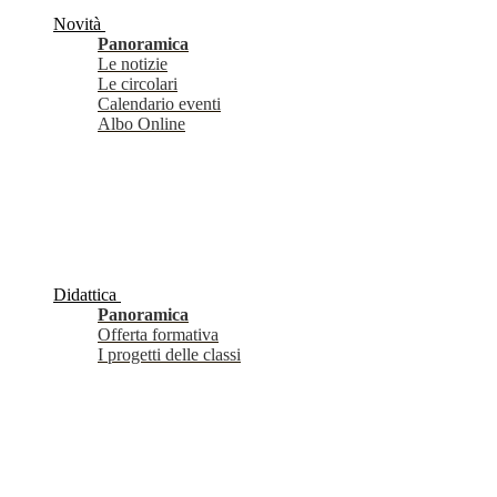
Novità
Panoramica
Le notizie
Le circolari
Calendario eventi
Albo Online
Didattica
Panoramica
Offerta formativa
I progetti delle classi