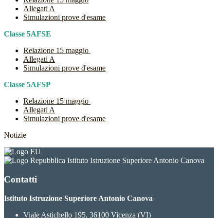
Allegati A
Simulazioni prove d'esame
Classe 5AFSE
Relazione 15 maggio
Allegati A
Simulazioni prove d'esame
Classe 5AFSP
Relazione 15 maggio
Allegati A
Simulazioni prove d'esame
Notizie
Istituto Istruzione Superiore Antonio Canova
Contatti
Istituto Istruzione Superiore Antonio Canova
Viale Astichello 195, 36100 Vicenza (VI)