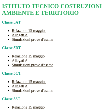
ISTITUTO TECNICO COSTRUZIONI
AMBIENTE E TERRITORIO
Classe 5AT
Relazione 15 maggio
Allegati A
Simulazioni prove d'esame
Classe 5BT
Relazione 15 maggio
Allegati A
Simulazioni prove d'esame
Classe 5CT
Relazione 15 maggio
Allegati A
Simulazioni prove d'esame
Classe 5ST
Relazione 15 maggio