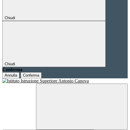
Chiudi
Chiudi
Conferma
Annulla
Conferma