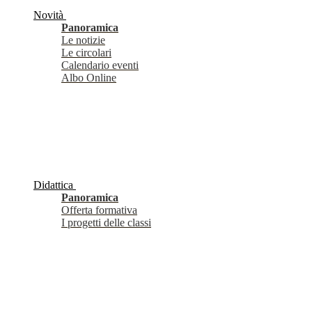
Novità
Panoramica
Le notizie
Le circolari
Calendario eventi
Albo Online
Didattica
Panoramica
Offerta formativa
I progetti delle classi