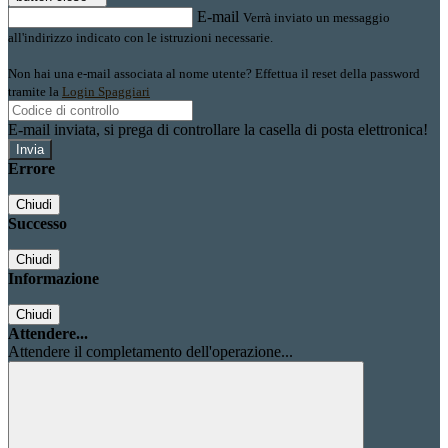
E-mail
Verrà inviato un messaggio
all'indirizzo indicato con le istruzioni necessarie.
Non hai una e-mail associata al nome utente? Effettua il reset della password
tramite la
Login Spaggiari
E-mail inviata, si prega di controllare la casella di posta elettronica!
Errore
Chiudi
Successo
Chiudi
Informazione
Chiudi
Attendere...
Attendere il completamento dell'operazione...