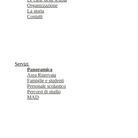
Organizzazione
La storia
Contatti
Servizi
Panoramica
Area Riservata
Famiglie e studenti
Personale scolastico
Percorsi di studio
MAD