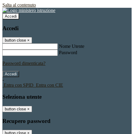
Salta al contenuto
Accedi
Accedi
button close
×
Nome Utente
Password
Password dimenticata?
-
Entra con SPID
Entra con CIE
Seleziona utente
button close
×
Recupero password
button close
×