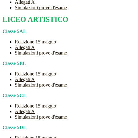
Allegati A
Simulazioni prove d'esame
LICEO ARTISTICO
Classe 5AL
Relazione 15 maggio
Allegati A
Simulazioni prove d'esame
Classe 5BL
Relazione 15 maggio
Allegati A
Simulazioni prove d'esame
Classe 5CL
Relazione 15 maggio
Allegati A
Simulazioni prove d'esame
Classe 5DL
Relazione 15 maggio