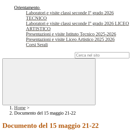
Orientamento
Laboratori e visite classi seconde I° grado 2026
TECNICO
Laboratori e visite classi seconde I° grado 2026 LICEO
ARTISTICO
Presentazioni e visite Istituto Tecnico 2025-2026
Presentazioni e visite Liceo Artistico 2025 2026
Corsi Serali
Campo di ricerca per le pagine del sito
Home
>
Documento del 15 maggio 21-22
Documento del 15 maggio 21-22