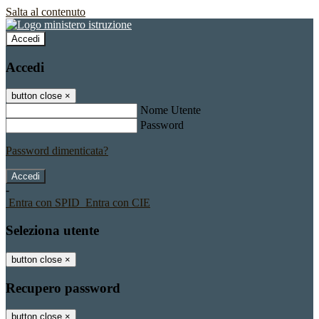
Salta al contenuto
Accedi
Accedi
button close
×
Nome Utente
Password
Password dimenticata?
-
Entra con SPID
Entra con CIE
Seleziona utente
button close
×
Recupero password
button close
×