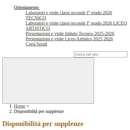
Orientamento
Laboratori e visite classi seconde I° grado 2026
TECNICO
Laboratori e visite classi seconde I° grado 2026 LICEO
ARTISTICO
Presentazioni e visite Istituto Tecnico 2025-2026
Presentazioni e visite Liceo Artistico 2025 2026
Corsi Serali
Campo di ricerca per le pagine del sito
Home
>
Disponibilità per supplenze
Disponibilità per supplenze