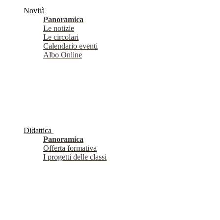
Novità
Panoramica
Le notizie
Le circolari
Calendario eventi
Albo Online
Didattica
Panoramica
Offerta formativa
I progetti delle classi