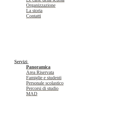
Organizzazione
La storia
Contatti
Servizi
Panoramica
Area Riservata
Famiglie e studenti
Personale scolastico
Percorsi di studio
MAD