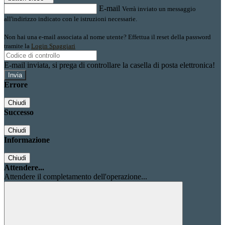
E-mail
Verrà inviato un messaggio
all'indirizzo indicato con le istruzioni necessarie.
Non hai una e-mail associata al nome utente? Effettua il reset della password
tramite la
Login Spaggiari
E-mail inviata, si prega di controllare la casella di posta elettronica!
Errore
Chiudi
Successo
Chiudi
Informazione
Chiudi
Attendere...
Attendere il completamento dell'operazione...