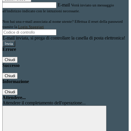
E-mail
Verrà inviato un messaggio
all'indirizzo indicato con le istruzioni necessarie.
Non hai una e-mail associata al nome utente? Effettua il reset della password
tramite la
Login Spaggiari
E-mail inviata, si prega di controllare la casella di posta elettronica!
Errore
Chiudi
Successo
Chiudi
Informazione
Chiudi
Attendere...
Attendere il completamento dell'operazione...