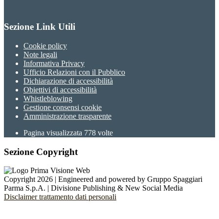
Sezione Link Utili
Cookie policy
Note legali
Informativa Privacy
Ufficio Relazioni con il Pubblico
Dichiarazione di accessibilità
Obiettivi di accessibilità
Whistleblowing
Gestione consensi cookie
Amministrazione trasparente
Pagina visualizzata
778
volte
Sezione Copyright
Copyright 2026 | Engineered and powered by Gruppo Spaggiari
Parma S.p.A. | Divisione Publishing & New Social Media
Disclaimer trattamento dati personali