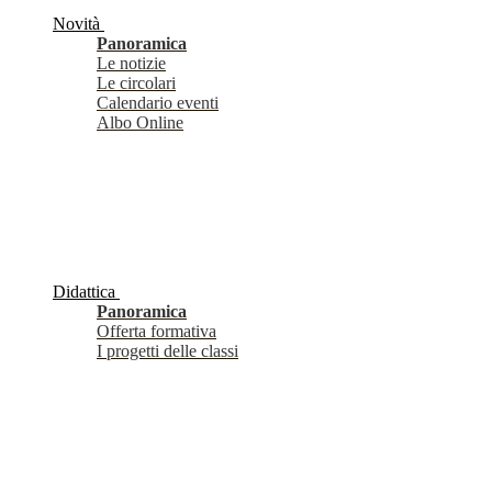
Novità
Panoramica
Le notizie
Le circolari
Calendario eventi
Albo Online
Didattica
Panoramica
Offerta formativa
I progetti delle classi