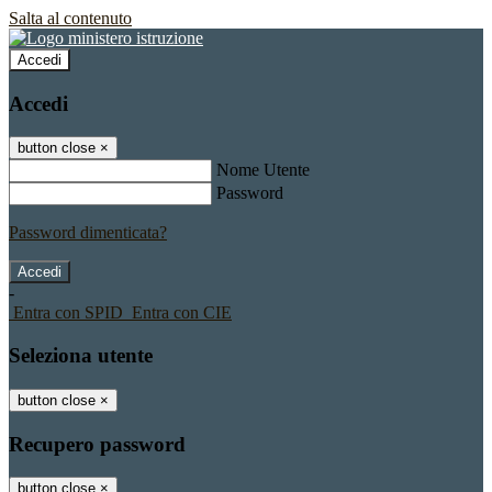
Salta al contenuto
Accedi
Accedi
button close
×
Nome Utente
Password
Password dimenticata?
-
Entra con SPID
Entra con CIE
Seleziona utente
button close
×
Recupero password
button close
×