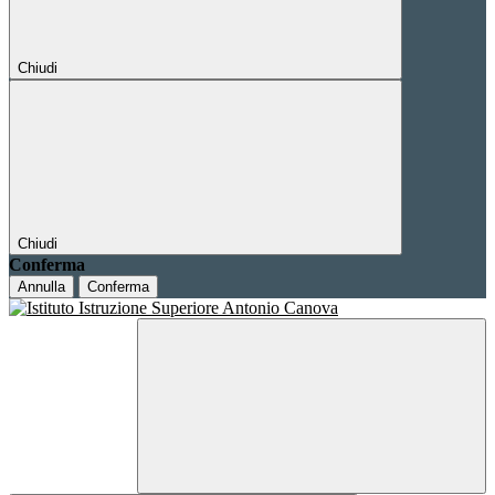
Chiudi
Chiudi
Conferma
Annulla
Conferma