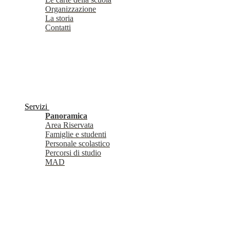
Organizzazione
La storia
Contatti
Servizi
Panoramica
Area Riservata
Famiglie e studenti
Personale scolastico
Percorsi di studio
MAD