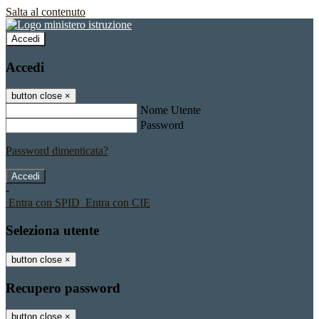
Salta al contenuto
Accedi
Accedi
button close
×
Nome Utente
Password
Password dimenticata?
-
Entra con SPID
Entra con CIE
Seleziona utente
button close
×
Recupero password
button close
×