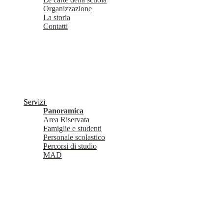
Organizzazione
La storia
Contatti
Servizi
Panoramica
Area Riservata
Famiglie e studenti
Personale scolastico
Percorsi di studio
MAD