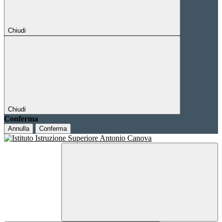
Chiudi
Chiudi
Conferma
Annulla
Conferma