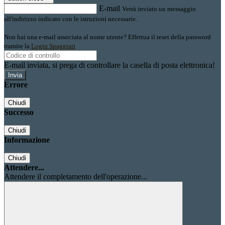
E-mail
Verrà inviato un messaggio
all'indirizzo indicato con le istruzioni necessarie.
Non hai una e-mail associata al nome utente? Effettua il reset della password
tramite la
Login Spaggiari
E-mail inviata, si prega di controllare la casella di posta elettronica!
Errore
Chiudi
Successo
Chiudi
Informazione
Chiudi
Attendere...
Attendere il completamento dell'operazione...