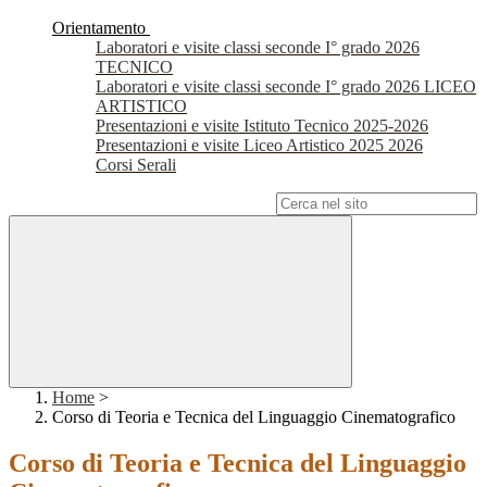
Orientamento
Laboratori e visite classi seconde I° grado 2026
TECNICO
Laboratori e visite classi seconde I° grado 2026 LICEO
ARTISTICO
Presentazioni e visite Istituto Tecnico 2025-2026
Presentazioni e visite Liceo Artistico 2025 2026
Corsi Serali
Campo di ricerca per le pagine del sito
Home
>
Corso di Teoria e Tecnica del Linguaggio Cinematografico
Corso di Teoria e Tecnica del Linguaggio