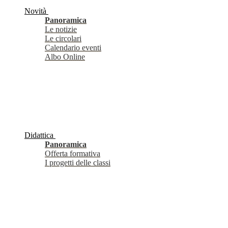
Novità
Panoramica
Le notizie
Le circolari
Calendario eventi
Albo Online
Didattica
Panoramica
Offerta formativa
I progetti delle classi