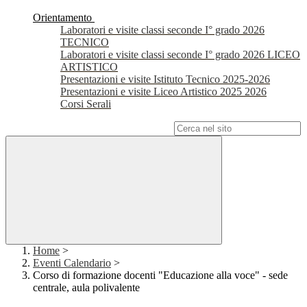
Orientamento
Laboratori e visite classi seconde I° grado 2026
TECNICO
Laboratori e visite classi seconde I° grado 2026 LICEO
ARTISTICO
Presentazioni e visite Istituto Tecnico 2025-2026
Presentazioni e visite Liceo Artistico 2025 2026
Corsi Serali
Campo di ricerca per le pagine del sito
Home
>
Eventi Calendario
>
Corso di formazione docenti "Educazione alla voce" - sede
centrale, aula polivalente