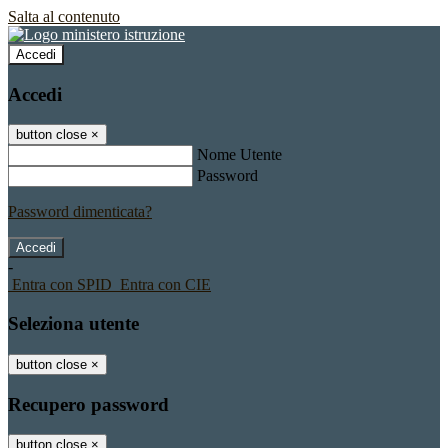
Salta al contenuto
Accedi
Accedi
button close
×
Nome Utente
Password
Password dimenticata?
-
Entra con SPID
Entra con CIE
Seleziona utente
button close
×
Recupero password
button close
×