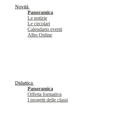
Novità
Panoramica
Le notizie
Le circolari
Calendario eventi
Albo Online
Didattica
Panoramica
Offerta formativa
I progetti delle classi