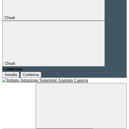
Chiudi
Chiudi
Conferma
Annulla
Conferma