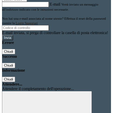
E-mail
Verrà inviato un messaggio
all'indirizzo indicato con le istruzioni necessarie.
Non hai una e-mail associata al nome utente? Effettua il reset della password
tramite la
Login Spaggiari
E-mail inviata, si prega di controllare la casella di posta elettronica!
Errore
Chiudi
Successo
Chiudi
Informazione
Chiudi
Attendere...
Attendere il completamento dell'operazione...