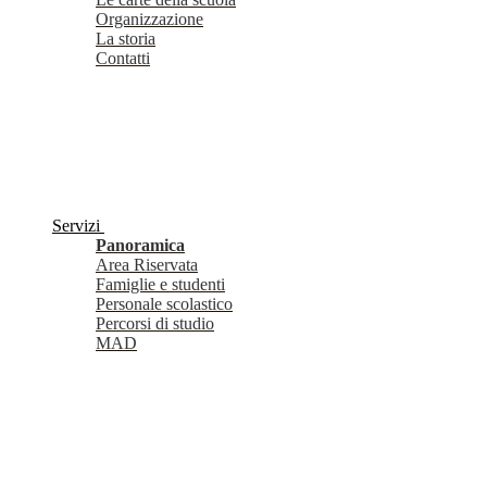
Organizzazione
La storia
Contatti
Servizi
Panoramica
Area Riservata
Famiglie e studenti
Personale scolastico
Percorsi di studio
MAD