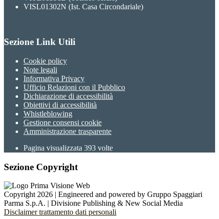
VISL01302N (Ist. Casa Circondariale)
Sezione Link Utili
Cookie policy
Note legali
Informativa Privacy
Ufficio Relazioni con il Pubblico
Dichiarazione di accessibilità
Obiettivi di accessibilità
Whistleblowing
Gestione consensi cookie
Amministrazione trasparente
Pagina visualizzata
393
volte
Sezione Copyright
Copyright 2026 | Engineered and powered by Gruppo Spaggiari
Parma S.p.A. | Divisione Publishing & New Social Media
Disclaimer trattamento dati personali