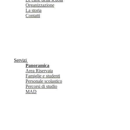
Organizzazione
La storia
Contatti
Servizi
Panoramica
Area Riservata
Famiglie e studenti
Personale scolastico
Percorsi di studio
MAD