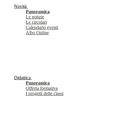
Novità
Panoramica
Le notizie
Le circolari
Calendario eventi
Albo Online
Didattica
Panoramica
Offerta formativa
I progetti delle classi