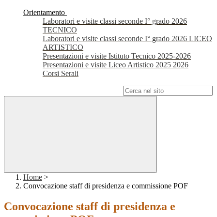
Orientamento
Laboratori e visite classi seconde I° grado 2026
TECNICO
Laboratori e visite classi seconde I° grado 2026 LICEO
ARTISTICO
Presentazioni e visite Istituto Tecnico 2025-2026
Presentazioni e visite Liceo Artistico 2025 2026
Corsi Serali
Campo di ricerca per le pagine del sito
Home
>
Convocazione staff di presidenza e commissione POF
Convocazione staff di presidenza e