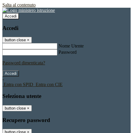
Salta al contenuto
Accedi
Accedi
button close
×
Nome Utente
Password
Password dimenticata?
-
Entra con SPID
Entra con CIE
Seleziona utente
button close
×
Recupero password
button close
×