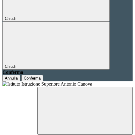
Chiudi
Chiudi
Conferma
Annulla
Conferma