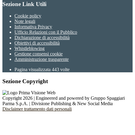
Sezione Link Utili
Cookie policy
Note legali
Informativa Privacy
Ufficio Relazioni con il Pubblico
Dichiarazione di accessibilità
Obiettivi di accessibilità
Whistleblowing
Gestione consensi cookie
Amministrazione trasparente
Pagina visualizzata
443
volte
Sezione Copyright
Copyright 2026 | Engineered and powered by Gruppo Spaggiari
Parma S.p.A. | Divisione Publishing & New Social Media
Disclaimer trattamento dati personali