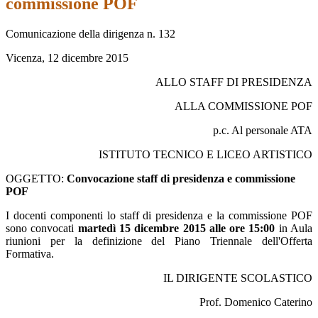
commissione POF
Comunicazione della dirigenza n. 132
Vicenza, 12 dicembre 2015
ALLO STAFF DI PRESIDENZA
ALLA COMMISSIONE POF
p.c. Al personale ATA
ISTITUTO TECNICO E LICEO ARTISTICO
OGGETTO:
Convocazione staff di presidenza e commissione
POF
I docenti componenti lo staff di presidenza e la commissione POF
sono convocati
martedì 15 dicembre 2015 alle ore 15:00
in Aula
riunioni per la definizione del Piano Triennale dell'Offerta
Formativa.
IL DIRIGENTE SCOLASTICO
Prof. Domenico Caterino