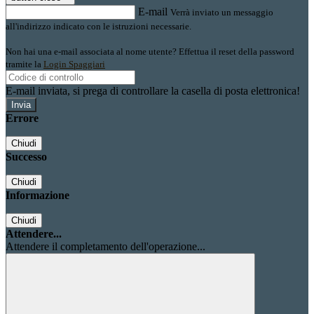
E-mail
Verrà inviato un messaggio
all'indirizzo indicato con le istruzioni necessarie.
Non hai una e-mail associata al nome utente? Effettua il reset della password
tramite la
Login Spaggiari
E-mail inviata, si prega di controllare la casella di posta elettronica!
Errore
Chiudi
Successo
Chiudi
Informazione
Chiudi
Attendere...
Attendere il completamento dell'operazione...