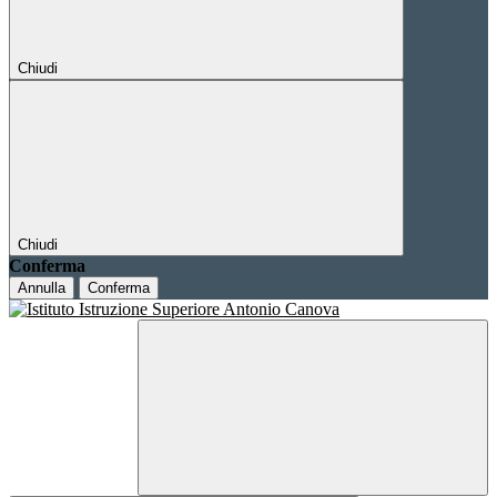
Chiudi
Chiudi
Conferma
Annulla
Conferma