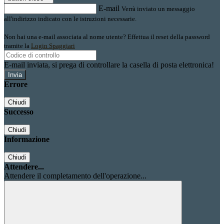
E-mail
Verrà inviato un messaggio
all'indirizzo indicato con le istruzioni necessarie.
Non hai una e-mail associata al nome utente? Effettua il reset della password
tramite la
Login Spaggiari
E-mail inviata, si prega di controllare la casella di posta elettronica!
Errore
Chiudi
Successo
Chiudi
Informazione
Chiudi
Attendere...
Attendere il completamento dell'operazione...