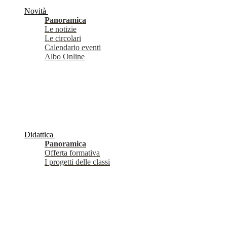
Novità
Panoramica
Le notizie
Le circolari
Calendario eventi
Albo Online
Didattica
Panoramica
Offerta formativa
I progetti delle classi