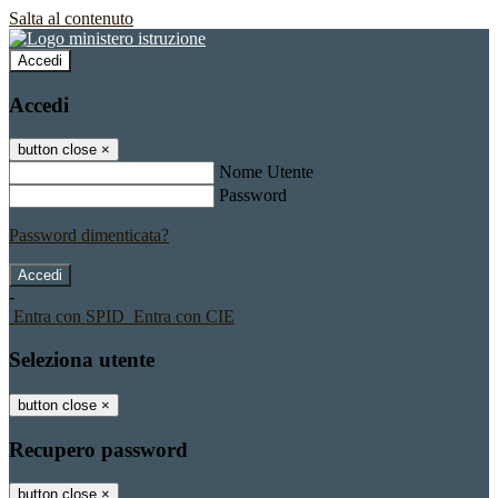
Salta al contenuto
Accedi
Accedi
button close
×
Nome Utente
Password
Password dimenticata?
-
Entra con SPID
Entra con CIE
Seleziona utente
button close
×
Recupero password
button close
×