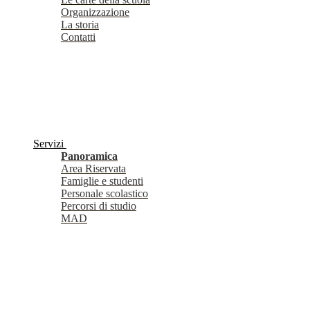
Organizzazione
La storia
Contatti
Servizi
Panoramica
Area Riservata
Famiglie e studenti
Personale scolastico
Percorsi di studio
MAD