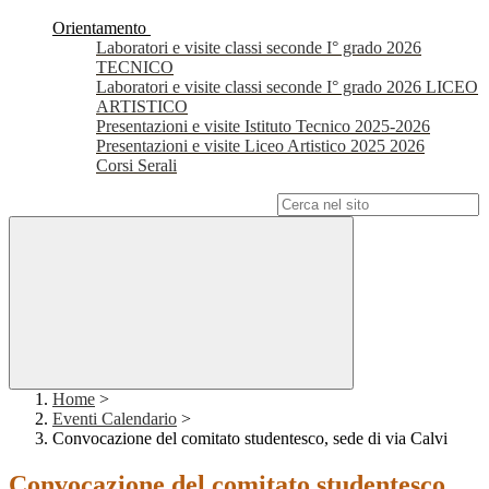
Orientamento
Laboratori e visite classi seconde I° grado 2026
TECNICO
Laboratori e visite classi seconde I° grado 2026 LICEO
ARTISTICO
Presentazioni e visite Istituto Tecnico 2025-2026
Presentazioni e visite Liceo Artistico 2025 2026
Corsi Serali
Campo di ricerca per le pagine del sito
Home
>
Eventi Calendario
>
Convocazione del comitato studentesco, sede di via Calvi
Convocazione del comitato studentesco,