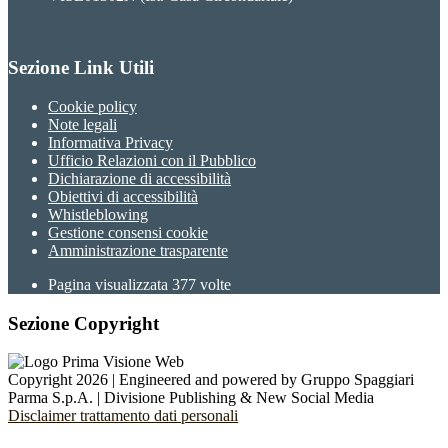
Sezione Link Utili
Cookie policy
Note legali
Informativa Privacy
Ufficio Relazioni con il Pubblico
Dichiarazione di accessibilità
Obiettivi di accessibilità
Whistleblowing
Gestione consensi cookie
Amministrazione trasparente
Pagina visualizzata
377
volte
Sezione Copyright
Copyright 2026 | Engineered and powered by Gruppo Spaggiari
Parma S.p.A. | Divisione Publishing & New Social Media
Disclaimer trattamento dati personali