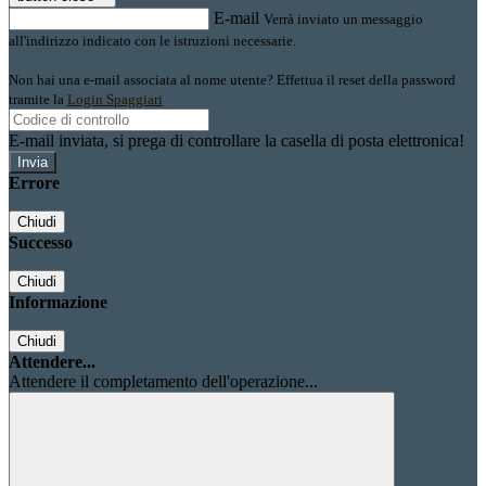
E-mail
Verrà inviato un messaggio
all'indirizzo indicato con le istruzioni necessarie.
Non hai una e-mail associata al nome utente? Effettua il reset della password
tramite la
Login Spaggiari
E-mail inviata, si prega di controllare la casella di posta elettronica!
Errore
Chiudi
Successo
Chiudi
Informazione
Chiudi
Attendere...
Attendere il completamento dell'operazione...