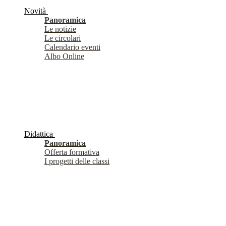
Novità
Panoramica
Le notizie
Le circolari
Calendario eventi
Albo Online
Didattica
Panoramica
Offerta formativa
I progetti delle classi