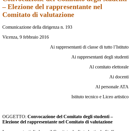
– Elezione del rappresentante nel
Comitato di valutazione
Comunicazione della dirigenza n. 193
Vicenza, 9 febbraio 2016
Ai rappresentanti di classe di tutto l’Istituto
Ai rappresentanti degli studenti
Al comitato elettorale
Ai docenti
Al personale ATA
Istituto tecnico e Liceo artistico
OGGETTO:
Convocazione del Comitato degli studenti –
Elezione del rappresentante nel Comitato di valutazione