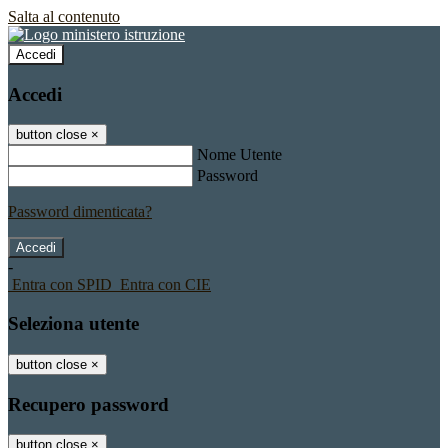
Salta al contenuto
Accedi
Accedi
button close
×
Nome Utente
Password
Password dimenticata?
-
Entra con SPID
Entra con CIE
Seleziona utente
button close
×
Recupero password
button close
×