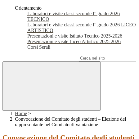
Orientamento
Laboratori e visite classi seconde I° grado 2026
TECNICO
Laboratori e visite classi seconde I° grado 2026 LICEO
ARTISTICO
Presentazioni e visite Istituto Tecnico 2025-2026
Presentazioni e visite Liceo Artistico 2025 2026
Corsi Serali
Campo di ricerca per le pagine del sito
Home
>
Convocazione del Comitato degli studenti – Elezione del
rappresentante nel Comitato di valutazione
Convocazione del Comitato degli studenti