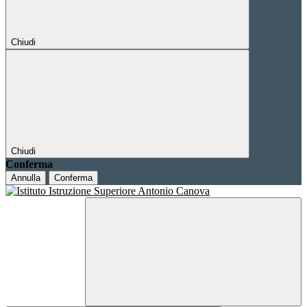
Chiudi
Chiudi
Conferma
Annulla
Conferma