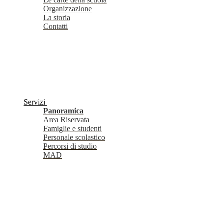
Organizzazione
La storia
Contatti
Servizi
Panoramica
Area Riservata
Famiglie e studenti
Personale scolastico
Percorsi di studio
MAD