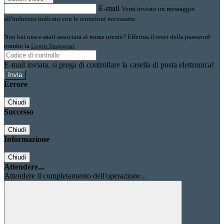
E-mail
Verrà inviato un messaggio
all'indirizzo indicato con le istruzioni necessarie.
Non hai una e-mail associata al nome utente? Effettua il reset della password
tramite la
Login Spaggiari
E-mail inviata, si prega di controllare la casella di posta elettronica!
Errore
Chiudi
Successo
Chiudi
Informazione
Chiudi
Attendere...
Attendere il completamento dell'operazione...