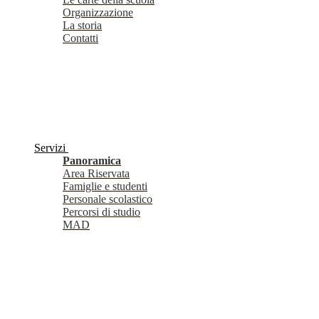
Organizzazione
La storia
Contatti
Servizi
Panoramica
Area Riservata
Famiglie e studenti
Personale scolastico
Percorsi di studio
MAD