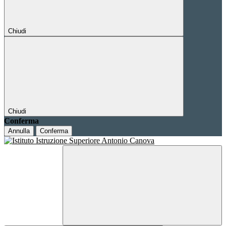
Chiudi
Chiudi
Conferma
Annulla
Conferma