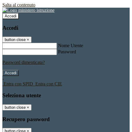
Salta al contenuto
Accedi
Accedi
button close
×
Nome Utente
Password
Password dimenticata?
-
Entra con SPID
Entra con CIE
Seleziona utente
button close
×
Recupero password
button close
×