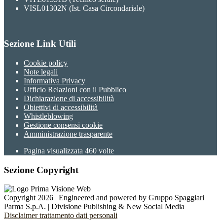
VISL01302N (Ist. Casa Circondariale)
Sezione Link Utili
Cookie policy
Note legali
Informativa Privacy
Ufficio Relazioni con il Pubblico
Dichiarazione di accessibilità
Obiettivi di accessibilità
Whistleblowing
Gestione consensi cookie
Amministrazione trasparente
Pagina visualizzata
460
volte
Sezione Copyright
Copyright 2026 | Engineered and powered by Gruppo Spaggiari
Parma S.p.A. | Divisione Publishing & New Social Media
Disclaimer trattamento dati personali