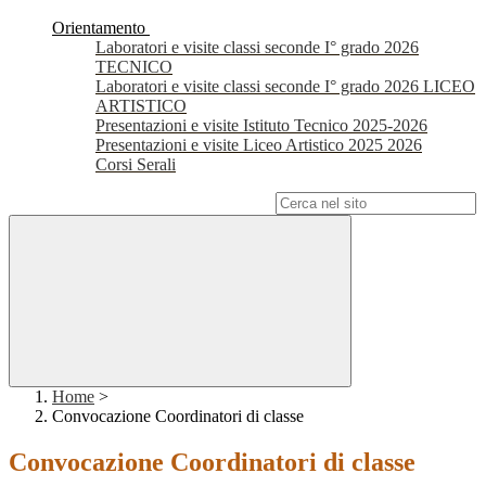
Orientamento
Laboratori e visite classi seconde I° grado 2026
TECNICO
Laboratori e visite classi seconde I° grado 2026 LICEO
ARTISTICO
Presentazioni e visite Istituto Tecnico 2025-2026
Presentazioni e visite Liceo Artistico 2025 2026
Corsi Serali
Campo di ricerca per le pagine del sito
Home
>
Convocazione Coordinatori di classe
Convocazione Coordinatori di classe