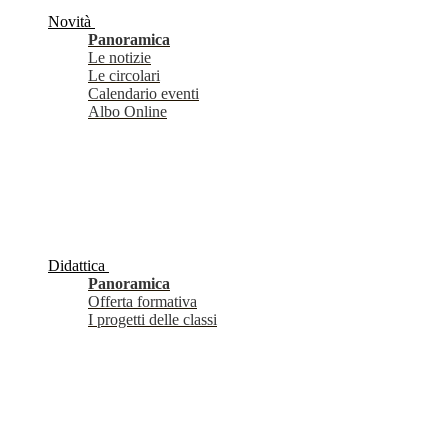
Novità
Panoramica
Le notizie
Le circolari
Calendario eventi
Albo Online
Didattica
Panoramica
Offerta formativa
I progetti delle classi