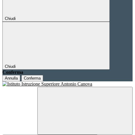
Chiudi
Chiudi
Conferma
Annulla
Conferma