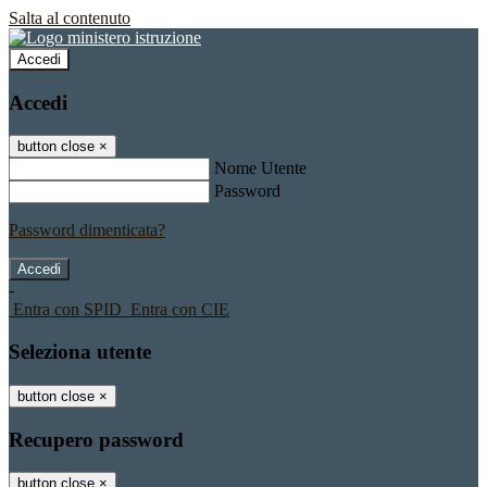
Salta al contenuto
Accedi
Accedi
button close
×
Nome Utente
Password
Password dimenticata?
-
Entra con SPID
Entra con CIE
Seleziona utente
button close
×
Recupero password
button close
×