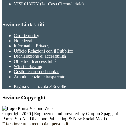
VISL01302N (Ist. Casa Circondariale)
Sezione Link Utili
Cookie policy
Note legali
Informativa Privacy
Ufficio Relazioni con il Pubblico
Dichiarazione di accessibilità
Obiettivi di accessibilità
Whistleblowing
Gestione consensi cookie
Amministrazione trasparente
Pagina visualizzata
396
volte
Sezione Copyright
Copyright 2026 | Engineered and powered by Gruppo Spaggiari
Parma S.p.A. | Divisione Publishing & New Social Media
Disclaimer trattamento dati personali