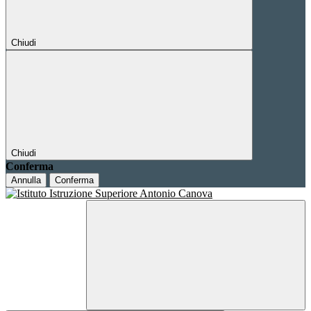
Chiudi
Chiudi
Conferma
Annulla
Conferma