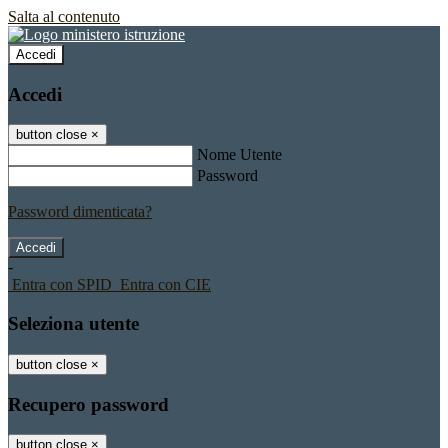
Salta al contenuto
Accedi
Accedi
button close
×
Nome Utente
Password
Password dimenticata?
-
Entra con SPID
Entra con CIE
Seleziona utente
button close
×
Recupero password
button close
×