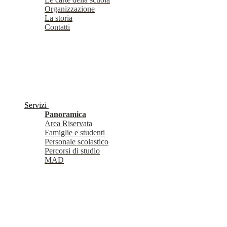
Organizzazione
La storia
Contatti
Servizi
Panoramica
Area Riservata
Famiglie e studenti
Personale scolastico
Percorsi di studio
MAD