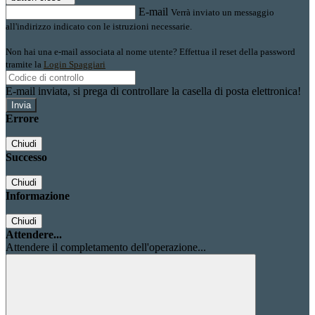
E-mail
Verrà inviato un messaggio
all'indirizzo indicato con le istruzioni necessarie.
Non hai una e-mail associata al nome utente? Effettua il reset della password
tramite la
Login Spaggiari
E-mail inviata, si prega di controllare la casella di posta elettronica!
Errore
Chiudi
Successo
Chiudi
Informazione
Chiudi
Attendere...
Attendere il completamento dell'operazione...