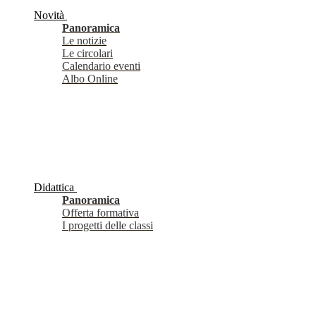
Novità
Panoramica
Le notizie
Le circolari
Calendario eventi
Albo Online
Didattica
Panoramica
Offerta formativa
I progetti delle classi