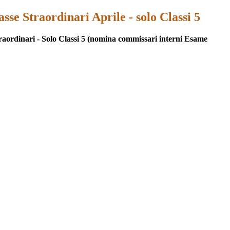
asse Straordinari Aprile - solo Classi 5
traordinari - Solo Classi 5 (nomina commissari interni Esame