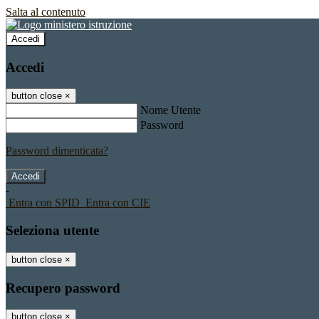
Salta al contenuto
Accedi
Accedi
button close
×
Nome Utente
Password
Password dimenticata?
-
Entra con SPID
Entra con CIE
Seleziona utente
button close
×
Recupero password
button close
×