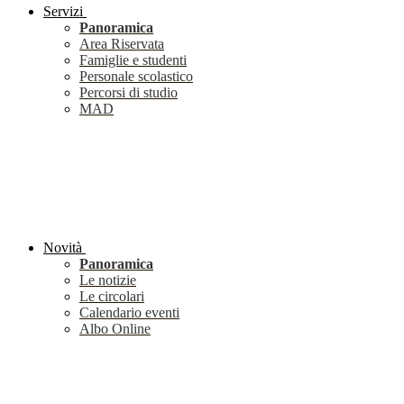
Servizi
Panoramica
Area Riservata
Famiglie e studenti
Personale scolastico
Percorsi di studio
MAD
Novità
Panoramica
Le notizie
Le circolari
Calendario eventi
Albo Online