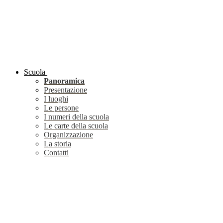
Scuola
Panoramica
Presentazione
I luoghi
Le persone
I numeri della scuola
Le carte della scuola
Organizzazione
La storia
Contatti