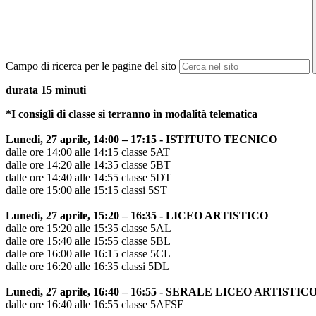
Campo di ricerca per le pagine del sito
durata 15 minuti
*I consigli di classe si terranno in modalità telematica
Lunedi, 27 aprile, 14:00 – 17:15 - ISTITUTO TECNICO
dalle ore 14:00 alle 14:15 classe 5AT
dalle ore 14:20 alle 14:35 classe 5BT
dalle ore 14:40 alle 14:55 classe 5DT
dalle ore 15:00 alle 15:15 classi 5ST
Lunedi, 27 aprile, 15:20 – 16:35 - LICEO ARTISTICO
dalle ore 15:20 alle 15:35 classe 5AL
dalle ore 15:40 alle 15:55 classe 5BL
dalle ore 16:00 alle 16:15 classe 5CL
dalle ore 16:20 alle 16:35 classi 5DL
Lunedi, 27 aprile, 16:40 – 16:55 - SERALE LICEO ARTISTIC
dalle ore 16:40 alle 16:55 classe 5AFSE