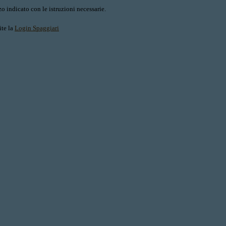
o indicato con le istruzioni necessarie.
ite la
Login Spaggiari