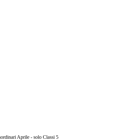
aordinari Aprile - solo Classi 5