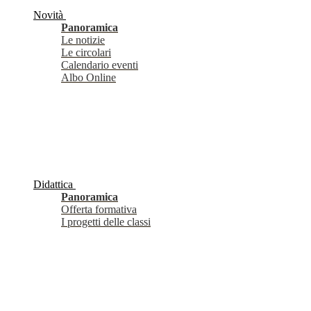
Novità
Panoramica
Le notizie
Le circolari
Calendario eventi
Albo Online
Didattica
Panoramica
Offerta formativa
I progetti delle classi