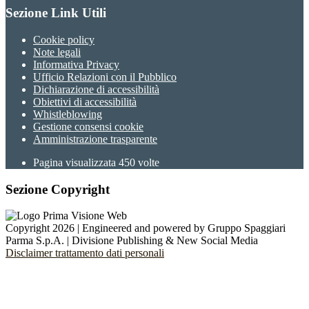
Sezione Link Utili
Cookie policy
Note legali
Informativa Privacy
Ufficio Relazioni con il Pubblico
Dichiarazione di accessibilità
Obiettivi di accessibilità
Whistleblowing
Gestione consensi cookie
Amministrazione trasparente
Pagina visualizzata
450
volte
Sezione Copyright
Copyright 2026 | Engineered and powered by Gruppo Spaggiari
Parma S.p.A. | Divisione Publishing & New Social Media
Disclaimer trattamento dati personali