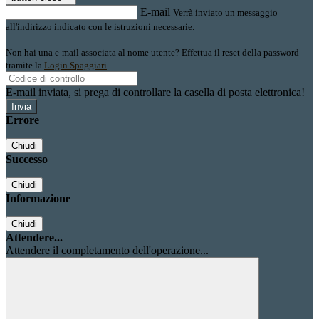
E-mail
Verrà inviato un messaggio
all'indirizzo indicato con le istruzioni necessarie.
Non hai una e-mail associata al nome utente? Effettua il reset della password
tramite la
Login Spaggiari
E-mail inviata, si prega di controllare la casella di posta elettronica!
Errore
Chiudi
Successo
Chiudi
Informazione
Chiudi
Attendere...
Attendere il completamento dell'operazione...