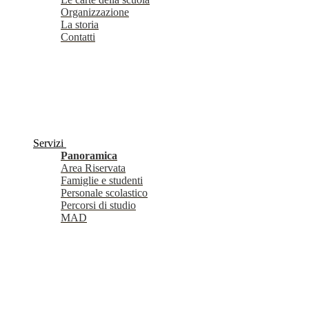
Organizzazione
La storia
Contatti
Servizi
Panoramica
Area Riservata
Famiglie e studenti
Personale scolastico
Percorsi di studio
MAD