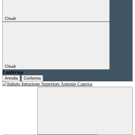
Chiudi
Chiudi
Conferma
Annulla
Conferma