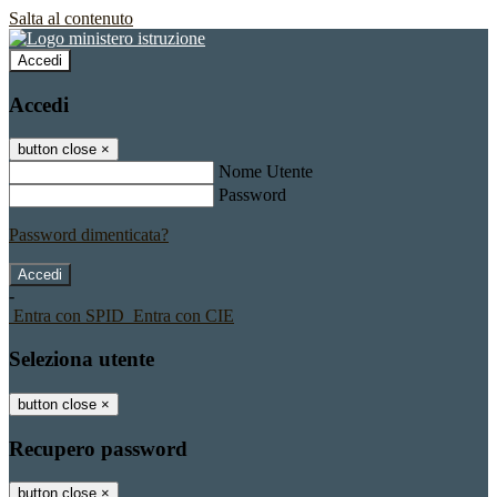
Salta al contenuto
Accedi
Accedi
button close
×
Nome Utente
Password
Password dimenticata?
-
Entra con SPID
Entra con CIE
Seleziona utente
button close
×
Recupero password
button close
×