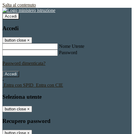
Salta al contenuto
Accedi
Accedi
button close
×
Nome Utente
Password
Password dimenticata?
-
Entra con SPID
Entra con CIE
Seleziona utente
button close
×
Recupero password
button close
×