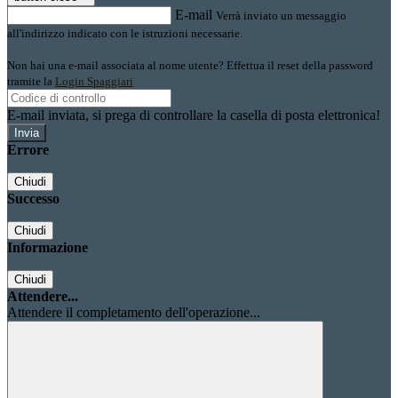
E-mail
Verrà inviato un messaggio
all'indirizzo indicato con le istruzioni necessarie.
Non hai una e-mail associata al nome utente? Effettua il reset della password
tramite la
Login Spaggiari
E-mail inviata, si prega di controllare la casella di posta elettronica!
Errore
Chiudi
Successo
Chiudi
Informazione
Chiudi
Attendere...
Attendere il completamento dell'operazione...