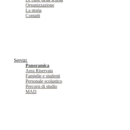
Organizzazione
La storia
Contatti
Servizi
Panoramica
Area Riservata
Famiglie e studenti
Personale scolastico
Percorsi di studio
MAD