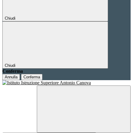
Chiudi
Chiudi
Conferma
Annulla
Conferma