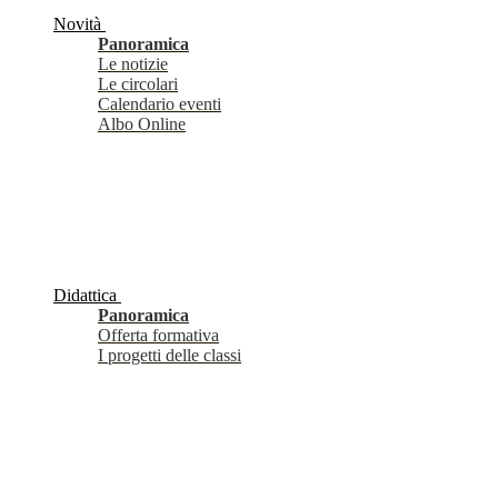
Novità
Panoramica
Le notizie
Le circolari
Calendario eventi
Albo Online
Didattica
Panoramica
Offerta formativa
I progetti delle classi