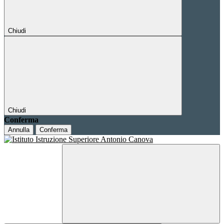
Chiudi
Chiudi
Conferma
Annulla
Conferma