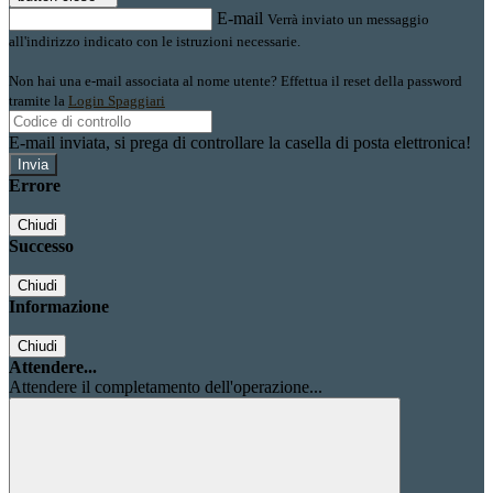
E-mail
Verrà inviato un messaggio
all'indirizzo indicato con le istruzioni necessarie.
Non hai una e-mail associata al nome utente? Effettua il reset della password
tramite la
Login Spaggiari
E-mail inviata, si prega di controllare la casella di posta elettronica!
Errore
Chiudi
Successo
Chiudi
Informazione
Chiudi
Attendere...
Attendere il completamento dell'operazione...