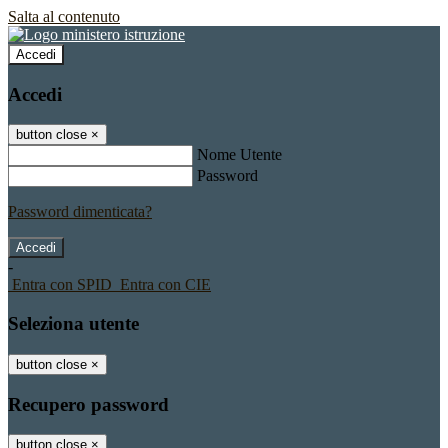
Salta al contenuto
Accedi
Accedi
button close
×
Nome Utente
Password
Password dimenticata?
-
Entra con SPID
Entra con CIE
Seleziona utente
button close
×
Recupero password
button close
×