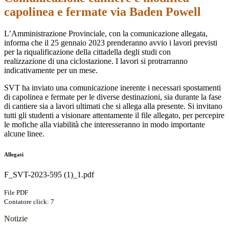
capolinea e fermate via Baden Powell
L’Amministrazione Provinciale, con la comunicazione allegata,
informa che il 25 gennaio 2023 prenderanno avvio i lavori previsti
per la riqualificazione della cittadella degli studi con
realizzazione di una ciclostazione. I lavori si protrarranno
indicativamente per un mese.
SVT ha inviato una comunicazione inerente i necessari spostamenti
di capolinea e fermate per le diverse destinazioni, sia durante la fase
di cantiere sia a lavori ultimati che si allega alla presente. Si invitano
tutti gli studenti a visionare attentamente il file allegato, per percepire
le mofiche alla viabilità che interesseranno in modo importante
alcune linee.
Allegati
F_SVT-2023-595 (1)_1.pdf
File PDF
Contatore click: 7
Notizie