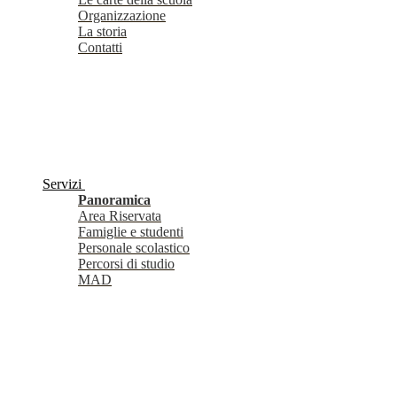
Organizzazione
La storia
Contatti
Servizi
Panoramica
Area Riservata
Famiglie e studenti
Personale scolastico
Percorsi di studio
MAD