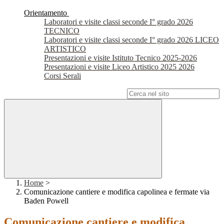
Orientamento
Laboratori e visite classi seconde I° grado 2026
TECNICO
Laboratori e visite classi seconde I° grado 2026 LICEO
ARTISTICO
Presentazioni e visite Istituto Tecnico 2025-2026
Presentazioni e visite Liceo Artistico 2025 2026
Corsi Serali
Campo di ricerca per le pagine del sito
Home
>
Comunicazione cantiere e modifica capolinea e fermate via
Baden Powell
Comunicazione cantiere e modifica