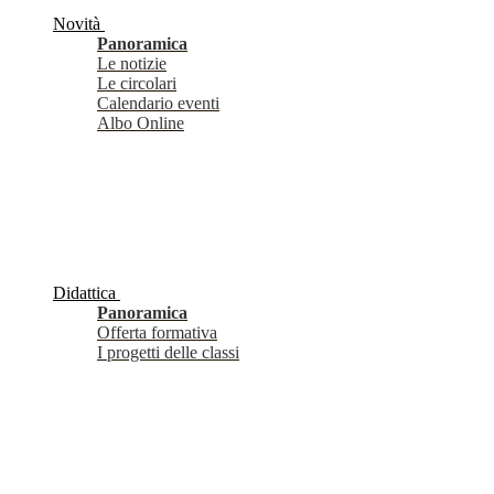
Novità
Panoramica
Le notizie
Le circolari
Calendario eventi
Albo Online
Didattica
Panoramica
Offerta formativa
I progetti delle classi