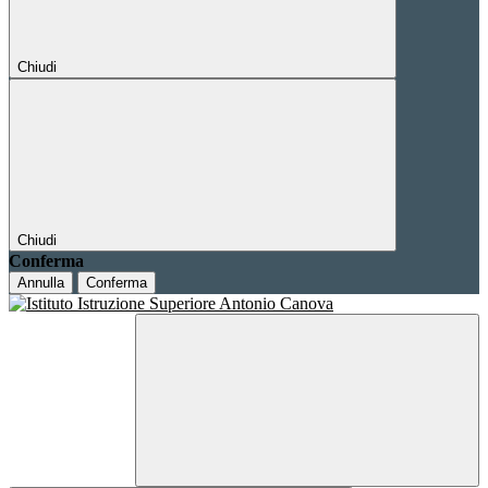
Chiudi
Chiudi
Conferma
Annulla
Conferma