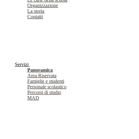
Organizzazione
La storia
Contatti
Servizi
Panoramica
Area Riservata
Famiglie e studenti
Personale scolastico
Percorsi di studio
MAD