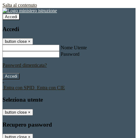
Salta al contenuto
Accedi
Accedi
button close
×
Nome Utente
Password
Password dimenticata?
-
Entra con SPID
Entra con CIE
Seleziona utente
button close
×
Recupero password
button close
×