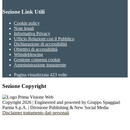
Sezione Link Utili
Cookie policy
Note legali
Informativa Privacy
Ufficio Relazioni con il Pubblico
Dichiarazione di accessibilità
Obiettivi di accessibilità
Whistleblowing
Gestione consensi cookie
Amministrazione trasparente
Pagina visualizzata
423
volte
Sezione Copyright
Copyright 2026 | Engineered and powered by Gruppo Spaggiari
Parma S.p.A. | Divisione Publishing & New Social Media
Disclaimer trattamento dati personali