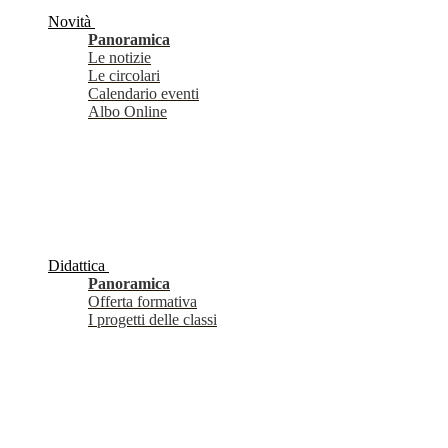
Novità
Panoramica
Le notizie
Le circolari
Calendario eventi
Albo Online
Didattica
Panoramica
Offerta formativa
I progetti delle classi