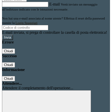
E-mail
Verrà inviato un messaggio
all'indirizzo indicato con le istruzioni necessarie.
Non hai una e-mail associata al nome utente? Effettua il reset della password
tramite la
Login Spaggiari
E-mail inviata, si prega di controllare la casella di posta elettronica!
Errore
Chiudi
Successo
Chiudi
Informazione
Chiudi
Attendere...
Attendere il completamento dell'operazione...