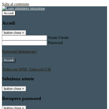
Salta al contenuto
Accedi
Accedi
button close
×
Nome Utente
Password
Password dimenticata?
-
Entra con SPID
Entra con CIE
Seleziona utente
button close
×
Recupero password
button close
×