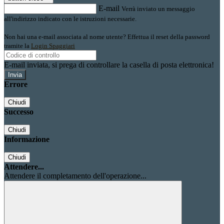
E-mail
Verrà inviato un messaggio
all'indirizzo indicato con le istruzioni necessarie.
Non hai una e-mail associata al nome utente? Effettua il reset della password
tramite la
Login Spaggiari
E-mail inviata, si prega di controllare la casella di posta elettronica!
Errore
Chiudi
Successo
Chiudi
Informazione
Chiudi
Attendere...
Attendere il completamento dell'operazione...