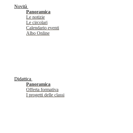
Novità
Panoramica
Le notizie
Le circolari
Calendario eventi
Albo Online
Didattica
Panoramica
Offerta formativa
I progetti delle classi