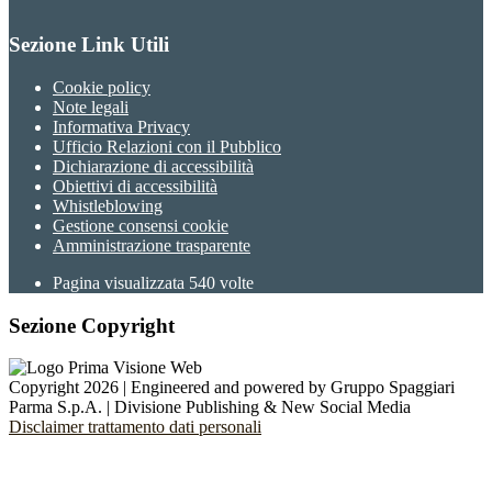
Sezione Link Utili
Cookie policy
Note legali
Informativa Privacy
Ufficio Relazioni con il Pubblico
Dichiarazione di accessibilità
Obiettivi di accessibilità
Whistleblowing
Gestione consensi cookie
Amministrazione trasparente
Pagina visualizzata
540
volte
Sezione Copyright
Copyright 2026 | Engineered and powered by Gruppo Spaggiari
Parma S.p.A. | Divisione Publishing & New Social Media
Disclaimer trattamento dati personali