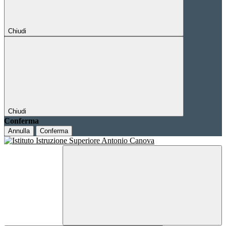
Chiudi
Chiudi
Conferma
Annulla
Conferma