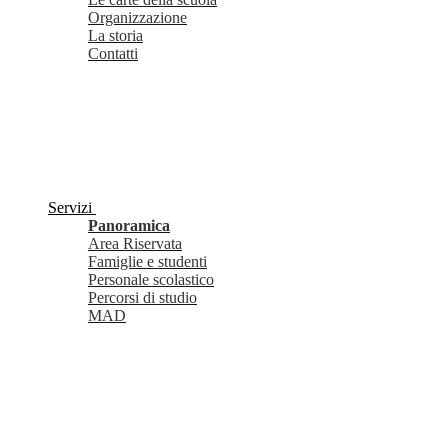
Organizzazione
La storia
Contatti
Servizi
Panoramica
Area Riservata
Famiglie e studenti
Personale scolastico
Percorsi di studio
MAD