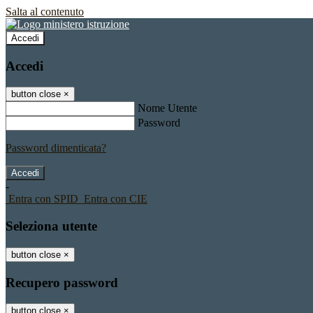
Salta al contenuto
Accedi
Accedi
button close
×
Nome Utente
Password
Password dimenticata?
-
Entra con SPID
Entra con CIE
Seleziona utente
button close
×
Recupero password
button close
×