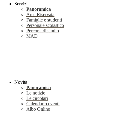
Servizi
Panoramica
Area Riservata
Famiglie e studenti
Personale scolastico
Percorsi di studio
MAD
Novità
Panoramica
Le notizie
Le circolari
Calendario eventi
Albo Online