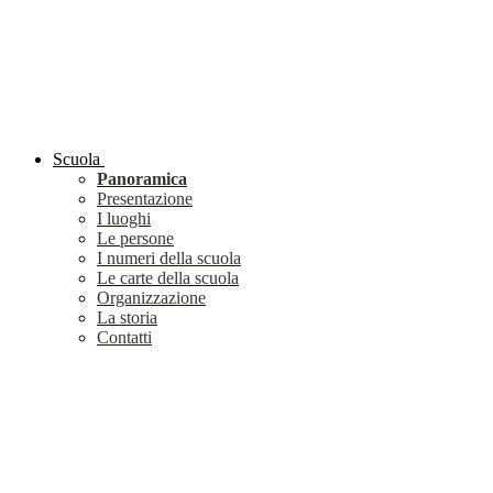
Scuola
Panoramica
Presentazione
I luoghi
Le persone
I numeri della scuola
Le carte della scuola
Organizzazione
La storia
Contatti