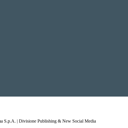
a S.p.A. | Divisione Publishing & New Social Media