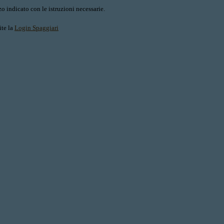
o indicato con le istruzioni necessarie.
ite la
Login Spaggiari