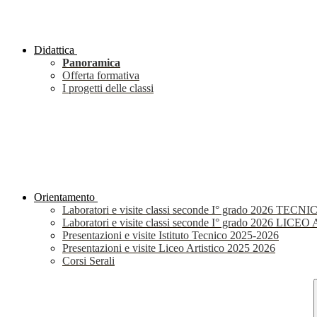
Didattica
Panoramica
Offerta formativa
I progetti delle classi
Orientamento
Laboratori e visite classi seconde I° grado 2026 TECNI
Laboratori e visite classi seconde I° grado 2026 LIC
Presentazioni e visite Istituto Tecnico 2025-2026
Presentazioni e visite Liceo Artistico 2025 2026
Corsi Serali