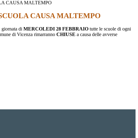
LA CAUSA MALTEMPO
 SCUOLA CAUSA MALTEMPO
 giornata di
MERCOLEDI 28 FEBBRAIO
tutte le scuole di ogni
omune di Vicenza rimarranno
CHIUSE
a causa delle avverse