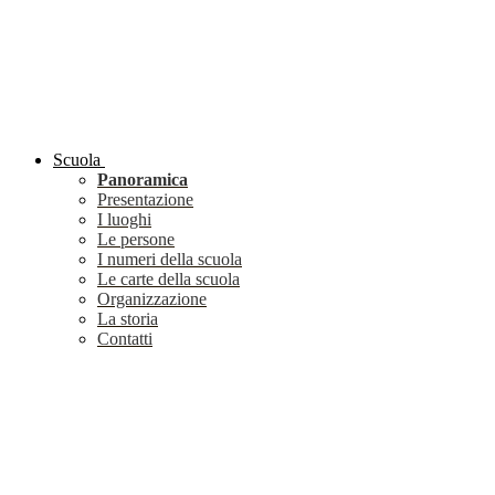
Scuola
Panoramica
Presentazione
I luoghi
Le persone
I numeri della scuola
Le carte della scuola
Organizzazione
La storia
Contatti