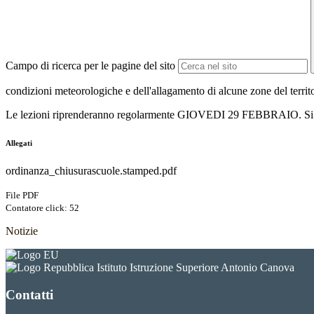
Campo di ricerca per le pagine del sito
condizioni meteorologiche e dell'allagamento di alcune zone del terri
Le lezioni riprenderanno regolarmente GIOVEDI 29 FEBBRAIO. Si a
Allegati
ordinanza_chiusurascuole.stamped.pdf
File PDF
Contatore click: 52
Notizie
Istituto Istruzione Superiore Antonio Canova
Contatti