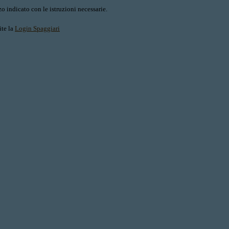
o indicato con le istruzioni necessarie.
ite la
Login Spaggiari