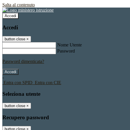
Salta al contenuto
Accedi
Accedi
button close
×
Nome Utente
Password
Password dimenticata?
-
Entra con SPID
Entra con CIE
Seleziona utente
button close
×
Recupero password
button close
×