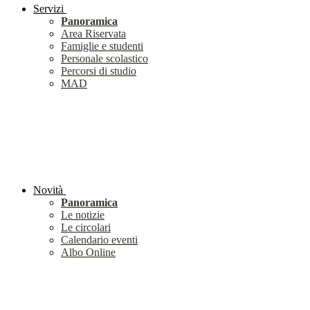
Servizi
Panoramica
Area Riservata
Famiglie e studenti
Personale scolastico
Percorsi di studio
MAD
Novità
Panoramica
Le notizie
Le circolari
Calendario eventi
Albo Online