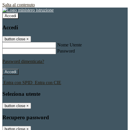
Salta al contenuto
Accedi
Accedi
button close
×
Nome Utente
Password
Password dimenticata?
-
Entra con SPID
Entra con CIE
Seleziona utente
button close
×
Recupero password
button close
×