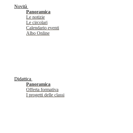
Novità
Panoramica
Le notizie
Le circolari
Calendario eventi
Albo Online
Didattica
Panoramica
Offerta formativa
I progetti delle classi