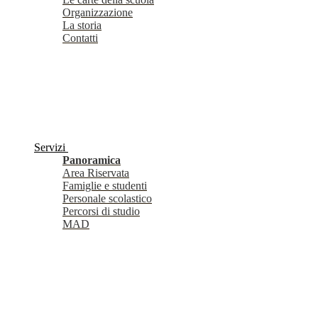
Organizzazione
La storia
Contatti
Servizi
Panoramica
Area Riservata
Famiglie e studenti
Personale scolastico
Percorsi di studio
MAD