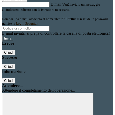
E-mail
Verrà inviato un messaggio
all'indirizzo indicato con le istruzioni necessarie.
Non hai una e-mail associata al nome utente? Effettua il reset della password
tramite la
Login Spaggiari
E-mail inviata, si prega di controllare la casella di posta elettronica!
Errore
Chiudi
Successo
Chiudi
Informazione
Chiudi
Attendere...
Attendere il completamento dell'operazione...