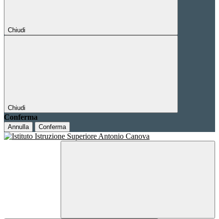
Chiudi
Chiudi
Conferma
Annulla
Conferma