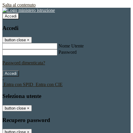
Salta al contenuto
Accedi
Accedi
button close
×
Nome Utente
Password
Password dimenticata?
-
Entra con SPID
Entra con CIE
Seleziona utente
button close
×
Recupero password
button close
×