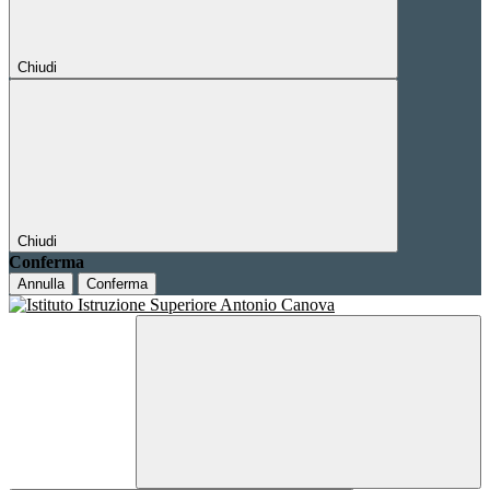
Chiudi
Chiudi
Conferma
Annulla
Conferma