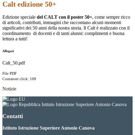
Calt edizione 50+
Edizione speciale
del CALT con il poster 50+
, come sempre ricco
di articoli, contributi, immagini che raccontano alcuni momenti
significativi dei 50 anni della nostra storia. Il Calt è realizzato con il
coordinamento di docenti e di tanti alunni: complimenti e buona
lettura a tutti!
Allegati
Calt_50.pdf
File PDF
Contatore click: 109
Notizie
Istituto Istruzione Superiore Antonio Canova
Contatti
Istituto Istruzione Superiore Antonio Canova