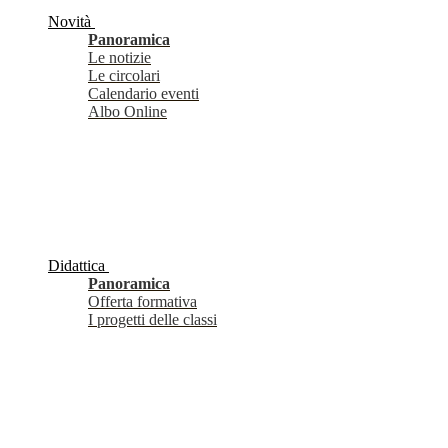
Novità
Panoramica
Le notizie
Le circolari
Calendario eventi
Albo Online
Didattica
Panoramica
Offerta formativa
I progetti delle classi