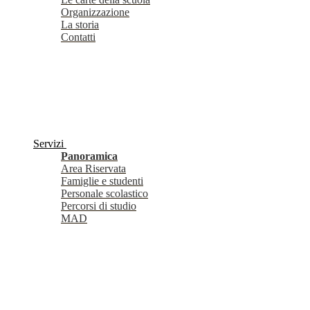
Organizzazione
La storia
Contatti
Servizi
Panoramica
Area Riservata
Famiglie e studenti
Personale scolastico
Percorsi di studio
MAD