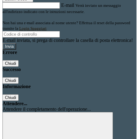
E-mail
Verrà inviato un messaggio
all'indirizzo indicato con le istruzioni necessarie.
Non hai una e-mail associata al nome utente? Effettua il reset della password
tramite la
Login Spaggiari
E-mail inviata, si prega di controllare la casella di posta elettronica!
Errore
Chiudi
Successo
Chiudi
Informazione
Chiudi
Attendere...
Attendere il completamento dell'operazione...