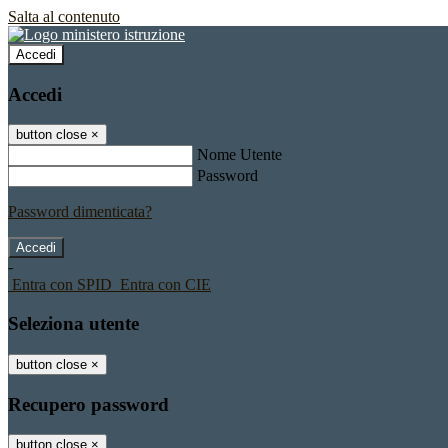
Salta al contenuto
Accedi
Accedi
button close
×
Nome Utente
Password
Password dimenticata?
-
Entra con SPID
Entra con CIE
Seleziona utente
button close
×
Recupero password
button close
×