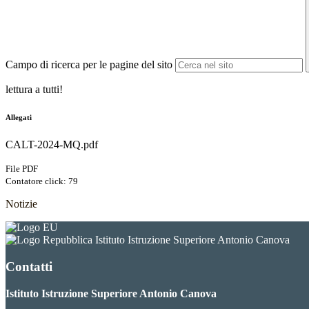
Campo di ricerca per le pagine del sito
lettura a tutti!
Allegati
CALT-2024-MQ.pdf
File PDF
Contatore click: 79
Notizie
Istituto Istruzione Superiore Antonio Canova
Contatti
Istituto Istruzione Superiore Antonio Canova