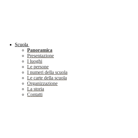
Scuola
Panoramica
Presentazione
I luoghi
Le persone
I numeri della scuola
Le carte della scuola
Organizzazione
La storia
Contatti