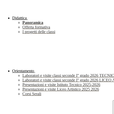
Didattica
Panoramica
Offerta formativa
I progetti delle classi
Orientamento
Laboratori e visite classi seconde I° grado 2026 TECNI
Laboratori e visite classi seconde I° grado 2026 LIC
Presentazioni e visite Istituto Tecnico 2025-2026
Presentazioni e visite Liceo Artistico 2025 2026
Corsi Serali