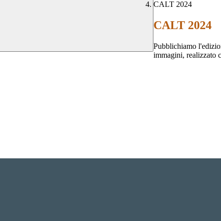
CALT 2024
CALT 2024
Pubblichiamo l'edizi
immagini, realizzato 