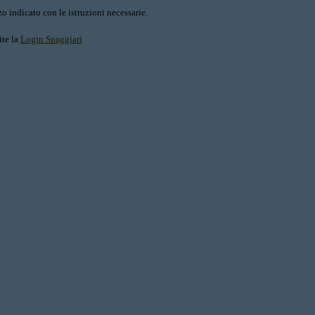
o indicato con le istruzioni necessarie.
ite la
Login Spaggiari