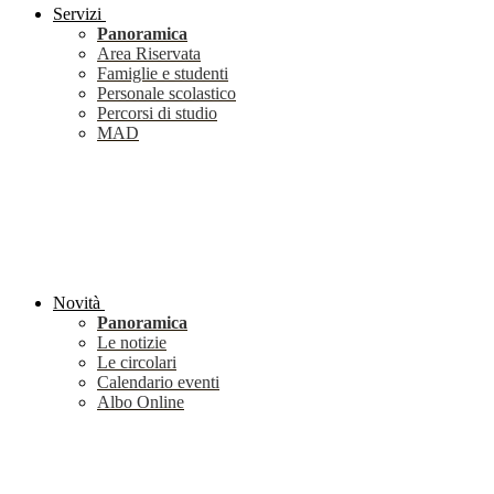
Servizi
Panoramica
Area Riservata
Famiglie e studenti
Personale scolastico
Percorsi di studio
MAD
Novità
Panoramica
Le notizie
Le circolari
Calendario eventi
Albo Online