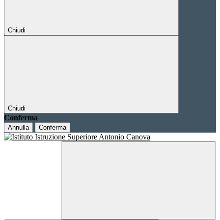
Chiudi
Chiudi
Conferma
Annulla
Conferma