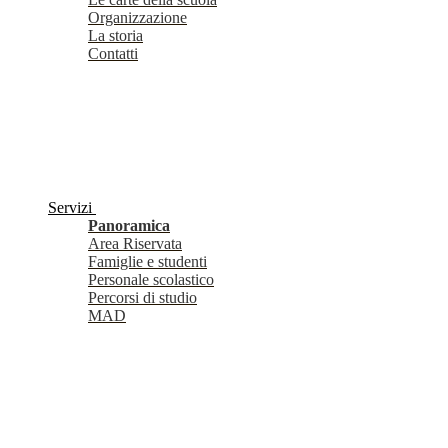
Organizzazione
La storia
Contatti
Servizi
Panoramica
Area Riservata
Famiglie e studenti
Personale scolastico
Percorsi di studio
MAD