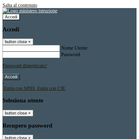
Salta al contenuto
Accedi
Accedi
button close
×
Nome Utente
Password
Password dimenticata?
-
Entra con SPID
Entra con CIE
Seleziona utente
button close
×
Recupero password
button close
×