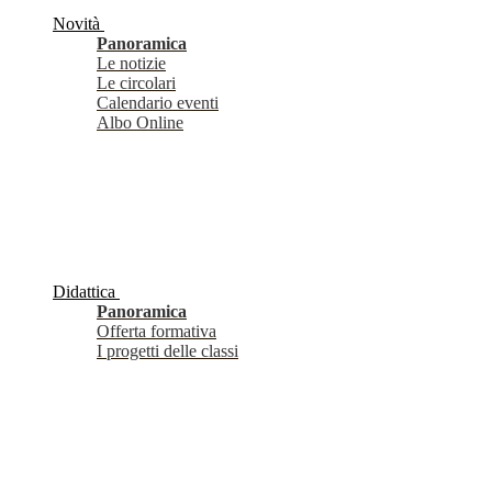
Novità
Panoramica
Le notizie
Le circolari
Calendario eventi
Albo Online
Didattica
Panoramica
Offerta formativa
I progetti delle classi