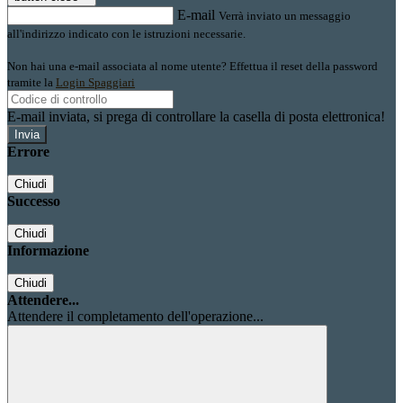
E-mail
Verrà inviato un messaggio
all'indirizzo indicato con le istruzioni necessarie.
Non hai una e-mail associata al nome utente? Effettua il reset della password
tramite la
Login Spaggiari
E-mail inviata, si prega di controllare la casella di posta elettronica!
Errore
Chiudi
Successo
Chiudi
Informazione
Chiudi
Attendere...
Attendere il completamento dell'operazione...