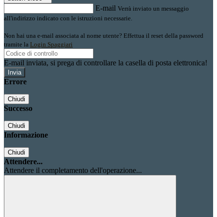
E-mail
Verrà inviato un messaggio
all'indirizzo indicato con le istruzioni necessarie.
Non hai una e-mail associata al nome utente? Effettua il reset della password
tramite la
Login Spaggiari
E-mail inviata, si prega di controllare la casella di posta elettronica!
Errore
Chiudi
Successo
Chiudi
Informazione
Chiudi
Attendere...
Attendere il completamento dell'operazione...