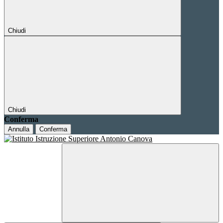
Chiudi
Chiudi
Conferma
Annulla
Conferma