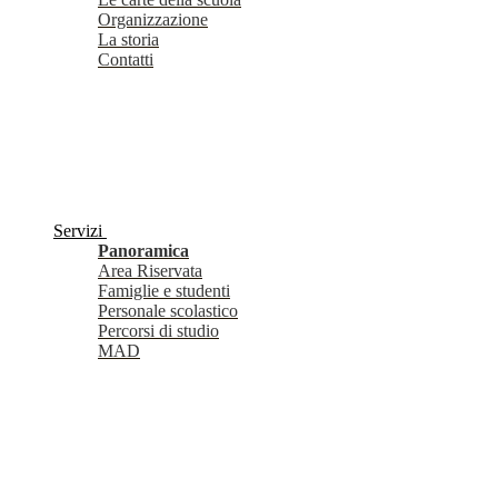
Organizzazione
La storia
Contatti
Servizi
Panoramica
Area Riservata
Famiglie e studenti
Personale scolastico
Percorsi di studio
MAD