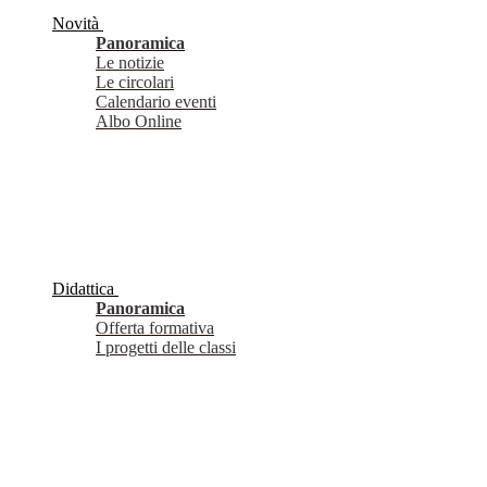
Novità
Panoramica
Le notizie
Le circolari
Calendario eventi
Albo Online
Didattica
Panoramica
Offerta formativa
I progetti delle classi