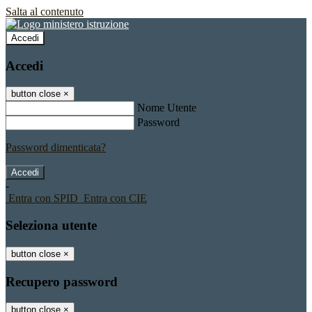
Salta al contenuto
Accedi
Accedi
button close
×
Nome Utente
Password
Password dimenticata?
-
Entra con SPID
Entra con CIE
Seleziona utente
button close
×
Recupero password
button close
×