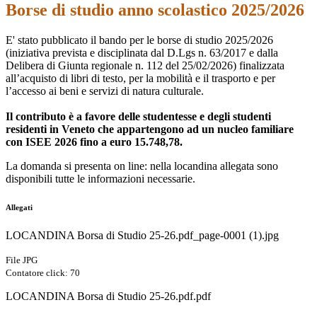
Borse di studio anno scolastico 2025/2026
E' stato pubblicato il bando per le borse di studio 2025/2026
(iniziativa prevista e disciplinata dal D.Lgs n. 63/2017 e dalla
Delibera di Giunta regionale n. 112 del 25/02/2026) finalizzata
all’acquisto di libri di testo, per la mobilità e il trasporto e per
l’accesso ai beni e servizi di natura culturale.
Il contributo è a favore delle studentesse e degli studenti
residenti in Veneto che appartengono ad un nucleo familiare
con ISEE 2026 fino a euro 15.748,78.
La domanda si presenta on line: nella locandina allegata sono
disponibili tutte le informazioni necessarie.
Allegati
LOCANDINA Borsa di Studio 25-26.pdf_page-0001 (1).jpg
File JPG
Contatore click: 70
LOCANDINA Borsa di Studio 25-26.pdf.pdf