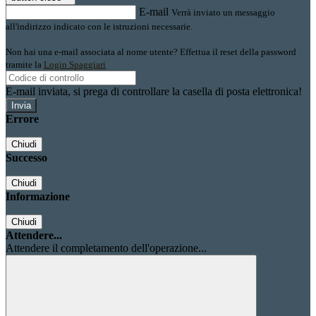
E-mail
Verrà inviato un messaggio
all'indirizzo indicato con le istruzioni necessarie.
Non hai una e-mail associata al nome utente? Effettua il reset della password
tramite la
Login Spaggiari
E-mail inviata, si prega di controllare la casella di posta elettronica!
Errore
Chiudi
Successo
Chiudi
Informazione
Chiudi
Attendere...
Attendere il completamento dell'operazione...