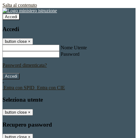
Salta al contenuto
Accedi
Accedi
button close
×
Nome Utente
Password
Password dimenticata?
-
Entra con SPID
Entra con CIE
Seleziona utente
button close
×
Recupero password
button close
×