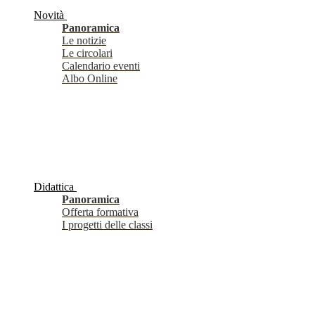
Novità
Panoramica
Le notizie
Le circolari
Calendario eventi
Albo Online
Didattica
Panoramica
Offerta formativa
I progetti delle classi