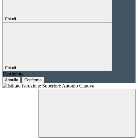
Chiudi
Chiudi
Conferma
Annulla
Conferma