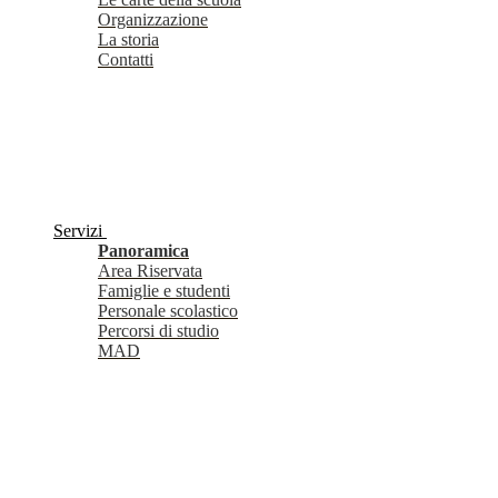
Organizzazione
La storia
Contatti
Servizi
Panoramica
Area Riservata
Famiglie e studenti
Personale scolastico
Percorsi di studio
MAD