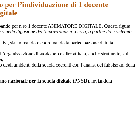
 per l’individuazione di 1 docente
gitale
 il bando per n.ro 1 docente ANIMATORE DIGITALE. Questa figura
co nella diffusione dell’innovazione a scuola, a partire dai contenuti
tivi, sia animando e coordinando la partecipazione di tutta la
ll’organizzazione di workshop e altre attività, anche strutturate, sui
a;
 degli ambienti della scuola coerenti con l’analisi dei fabbisogni della
iano nazionale per la scuola digitale (PNSD)
, inviandola