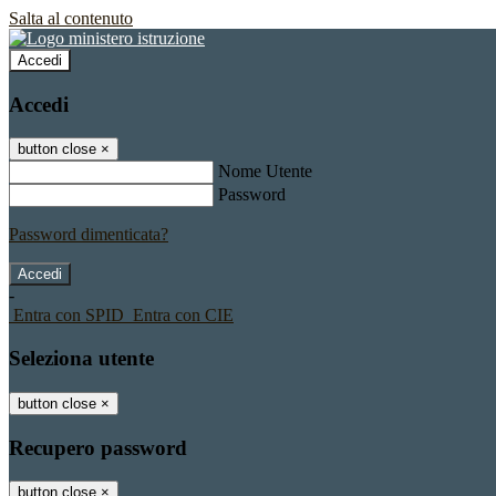
Salta al contenuto
Accedi
Accedi
button close
×
Nome Utente
Password
Password dimenticata?
-
Entra con SPID
Entra con CIE
Seleziona utente
button close
×
Recupero password
button close
×