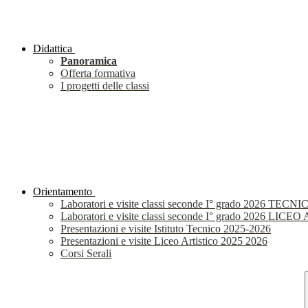
Didattica
Panoramica
Offerta formativa
I progetti delle classi
Orientamento
Laboratori e visite classi seconde I° grado 2026 TECNI
Laboratori e visite classi seconde I° grado 2026 LIC
Presentazioni e visite Istituto Tecnico 2025-2026
Presentazioni e visite Liceo Artistico 2025 2026
Corsi Serali