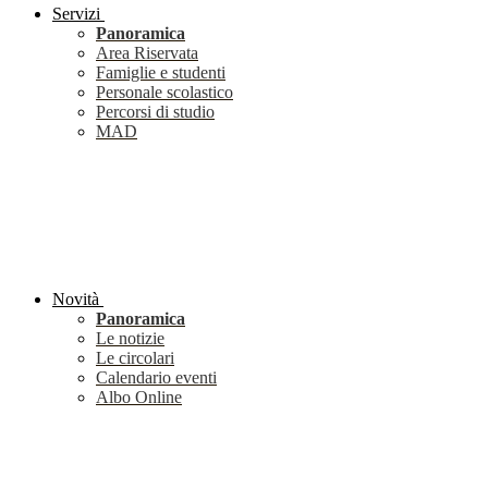
Servizi
Panoramica
Area Riservata
Famiglie e studenti
Personale scolastico
Percorsi di studio
MAD
Novità
Panoramica
Le notizie
Le circolari
Calendario eventi
Albo Online