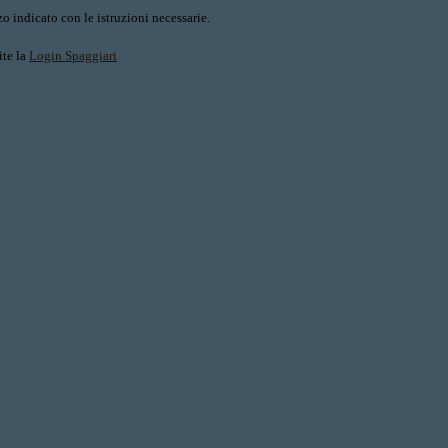
o indicato con le istruzioni necessarie.
ite la
Login Spaggiari