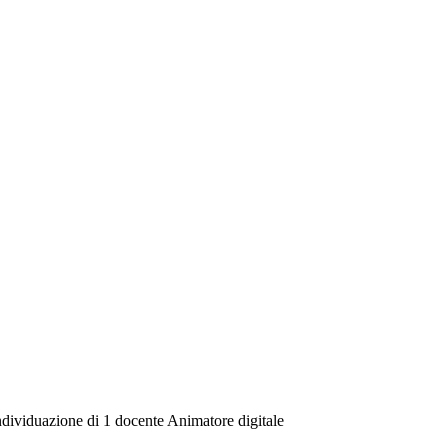
ndividuazione di 1 docente Animatore digitale