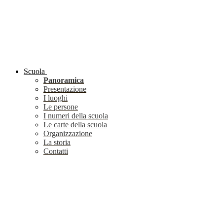
Scuola
Panoramica
Presentazione
I luoghi
Le persone
I numeri della scuola
Le carte della scuola
Organizzazione
La storia
Contatti