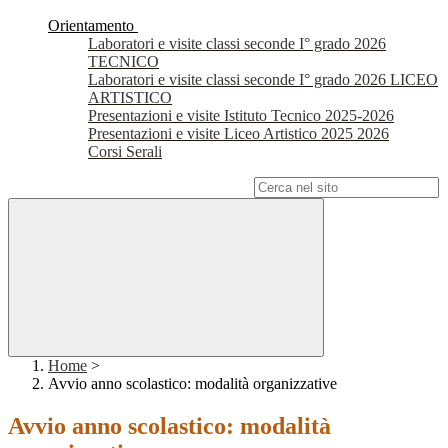
Orientamento
Laboratori e visite classi seconde I° grado 2026
TECNICO
Laboratori e visite classi seconde I° grado 2026 LICEO
ARTISTICO
Presentazioni e visite Istituto Tecnico 2025-2026
Presentazioni e visite Liceo Artistico 2025 2026
Corsi Serali
Campo di ricerca per le pagine del sito
Home
>
Avvio anno scolastico: modalità organizzative
Avvio anno scolastico: modalità