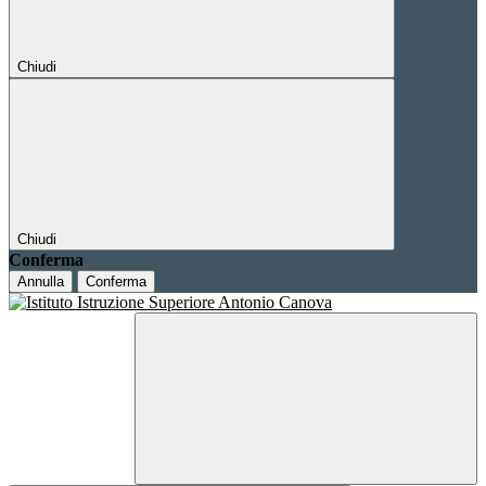
Chiudi
Chiudi
Conferma
Annulla
Conferma