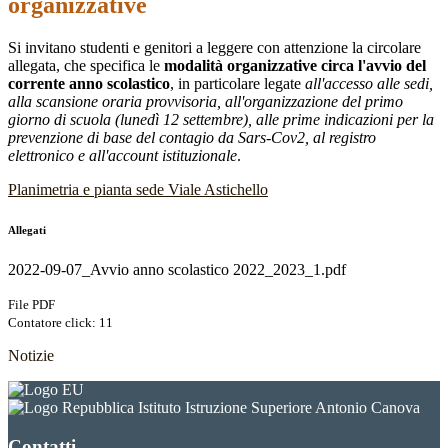
organizzative
Si invitano studenti e genitori a leggere con attenzione la circolare
allegata, che specifica le
modalità organizzative
circa l'avvio del
corrente anno scolastico
, in particolare legate
all'accesso alle sedi,
alla scansione oraria provvisoria, all'organizzazione del primo
giorno di scuola (lunedì 12 settembre), alle prime indicazioni per la
prevenzione di base del contagio da Sars-Cov2, al registro
elettronico e all'account istituzionale
.
Planimetria e pianta sede Viale Astichello
Allegati
2022-09-07_Avvio anno scolastico 2022_2023_1.pdf
File PDF
Contatore click: 11
Notizie
Istituto Istruzione Superiore Antonio Canova
Contatti