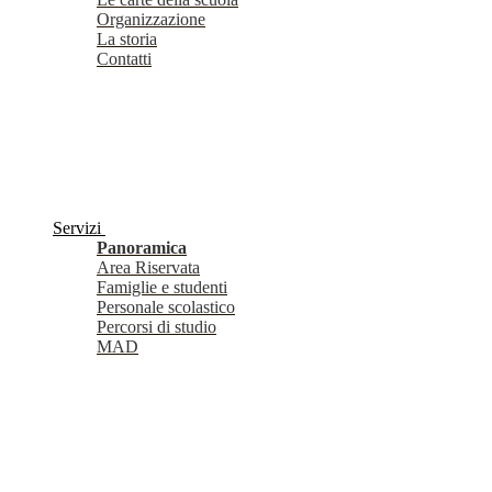
Organizzazione
La storia
Contatti
Servizi
Panoramica
Area Riservata
Famiglie e studenti
Personale scolastico
Percorsi di studio
MAD