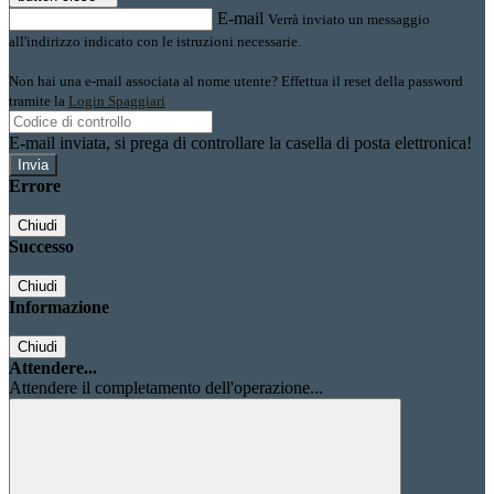
E-mail
Verrà inviato un messaggio
all'indirizzo indicato con le istruzioni necessarie.
Non hai una e-mail associata al nome utente? Effettua il reset della password
tramite la
Login Spaggiari
E-mail inviata, si prega di controllare la casella di posta elettronica!
Errore
Chiudi
Successo
Chiudi
Informazione
Chiudi
Attendere...
Attendere il completamento dell'operazione...