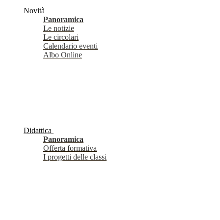
Novità
Panoramica
Le notizie
Le circolari
Calendario eventi
Albo Online
Didattica
Panoramica
Offerta formativa
I progetti delle classi