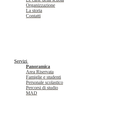
Organizzazione
La storia
Contatti
Servizi
Panoramica
Area Riservata
Famiglie e studenti
Personale scolastico
Percorsi di studio
MAD