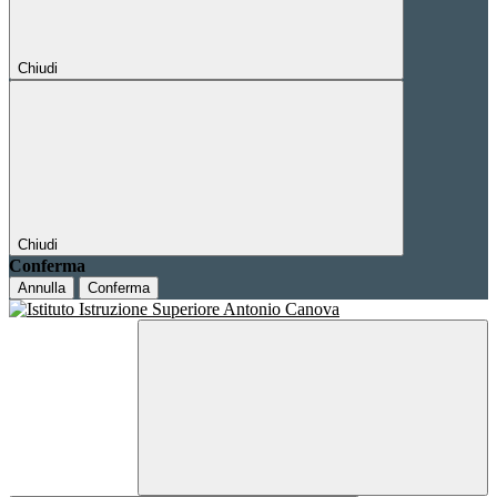
Chiudi
Chiudi
Conferma
Annulla
Conferma