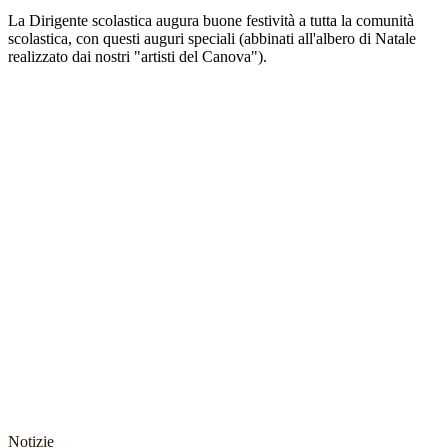
La Dirigente scolastica augura buone festività a tutta la comunità
scolastica, con questi auguri speciali (abbinati all'albero di Natale
realizzato dai nostri "artisti del Canova").
Notizie