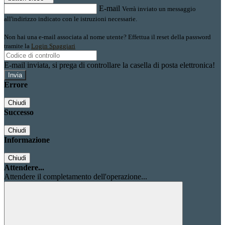
E-mail
Verrà inviato un messaggio
all'indirizzo indicato con le istruzioni necessarie.
Non hai una e-mail associata al nome utente? Effettua il reset della password
tramite la
Login Spaggiari
E-mail inviata, si prega di controllare la casella di posta elettronica!
Errore
Chiudi
Successo
Chiudi
Informazione
Chiudi
Attendere...
Attendere il completamento dell'operazione...