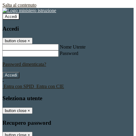
Salta al contenuto
Accedi
Accedi
button close
×
Nome Utente
Password
Password dimenticata?
-
Entra con SPID
Entra con CIE
Seleziona utente
button close
×
Recupero password
button close
×