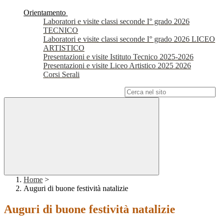
Orientamento
Laboratori e visite classi seconde I° grado 2026
TECNICO
Laboratori e visite classi seconde I° grado 2026 LICEO
ARTISTICO
Presentazioni e visite Istituto Tecnico 2025-2026
Presentazioni e visite Liceo Artistico 2025 2026
Corsi Serali
Campo di ricerca per le pagine del sito
Home
>
Auguri di buone festività natalizie
Auguri di buone festività natalizie