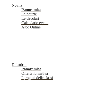
Novità
Panoramica
Le notizie
Le circolari
Calendario eventi
Albo Online
Didattica
Panoramica
Offerta formativa
I progetti delle classi