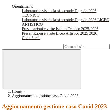
Orientamento
Laboratori e visite classi seconde I° grado 2026
TECNICO
Laboratori e visite classi seconde I° grado 2026 LICEO
ARTISTICO
Presentazioni e visite Istituto Tecnico 2025-2026
Presentazioni e visite Liceo Artistico 2025 2026
Corsi Serali
Campo di ricerca per le pagine del sito
Home
>
Aggiornamento gestione caso Covid 2023
Aggiornamento gestione caso Covid 2023