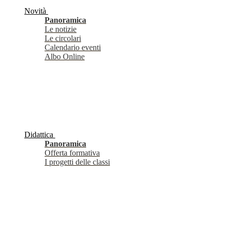
Novità
Panoramica
Le notizie
Le circolari
Calendario eventi
Albo Online
Didattica
Panoramica
Offerta formativa
I progetti delle classi