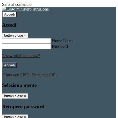
Salta al contenuto
Accedi
Accedi
button close
×
Nome Utente
Password
Password dimenticata?
-
Entra con SPID
Entra con CIE
Seleziona utente
button close
×
Recupero password
button close
×