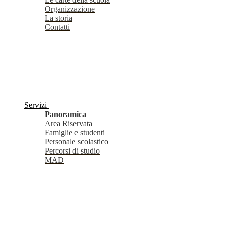
Organizzazione
La storia
Contatti
Servizi
Panoramica
Area Riservata
Famiglie e studenti
Personale scolastico
Percorsi di studio
MAD