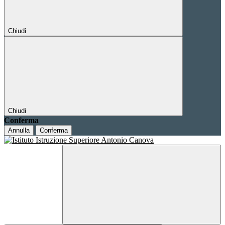
Chiudi
Chiudi
Conferma
Annulla
Conferma