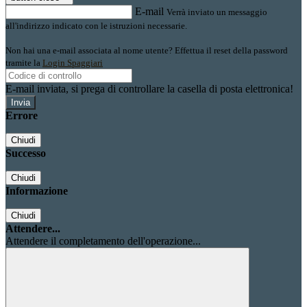
E-mail
Verrà inviato un messaggio
all'indirizzo indicato con le istruzioni necessarie.
Non hai una e-mail associata al nome utente? Effettua il reset della password
tramite la
Login Spaggiari
E-mail inviata, si prega di controllare la casella di posta elettronica!
Errore
Chiudi
Successo
Chiudi
Informazione
Chiudi
Attendere...
Attendere il completamento dell'operazione...