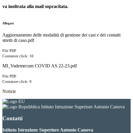
va inoltrata alla mail sopracitata.
Allegati
Aggiornamento delle modalità di gestione dei casi e dei contatti
stretti di caso.pdf
File PDF
Contatore click: 10
MI_Vademecum COVID AS 22-23.pdf
File PDF
Contatore click: 9
Notizie
Istituto Istruzione Superiore Antonio Canova
Contatti
Istituto Istruzione Superiore Antonio Canova