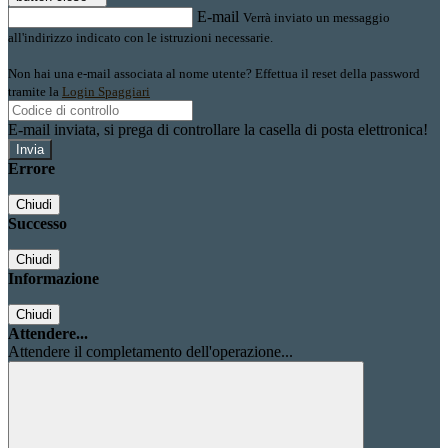
E-mail
Verrà inviato un messaggio
all'indirizzo indicato con le istruzioni necessarie.
Non hai una e-mail associata al nome utente? Effettua il reset della password
tramite la
Login Spaggiari
E-mail inviata, si prega di controllare la casella di posta elettronica!
Errore
Chiudi
Successo
Chiudi
Informazione
Chiudi
Attendere...
Attendere il completamento dell'operazione...