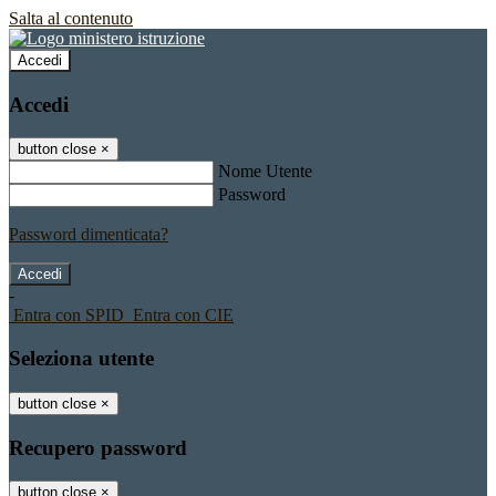
Salta al contenuto
Accedi
Accedi
button close
×
Nome Utente
Password
Password dimenticata?
-
Entra con SPID
Entra con CIE
Seleziona utente
button close
×
Recupero password
button close
×