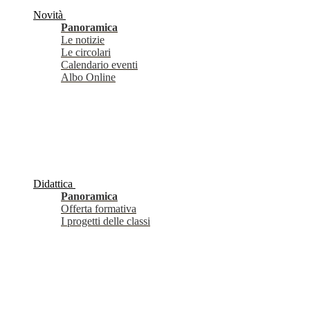
Novità
Panoramica
Le notizie
Le circolari
Calendario eventi
Albo Online
Didattica
Panoramica
Offerta formativa
I progetti delle classi