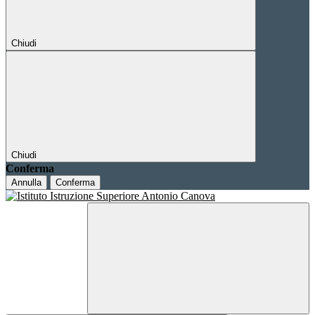
Chiudi
Chiudi
Conferma
Annulla
Conferma