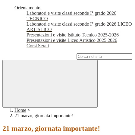
Orientamento
Laboratori e visite classi seconde I° grado 2026
TECNICO
Laboratori e visite classi seconde I° grado 2026 LICEO
ARTISTICO
Presentazioni e visite Istituto Tecnico 2025-2026
Presentazioni e visite Liceo Artistico 2025 2026
Corsi Serali
Campo di ricerca per le pagine del sito
Home
>
21 marzo, giornata importante!
21 marzo, giornata importante!