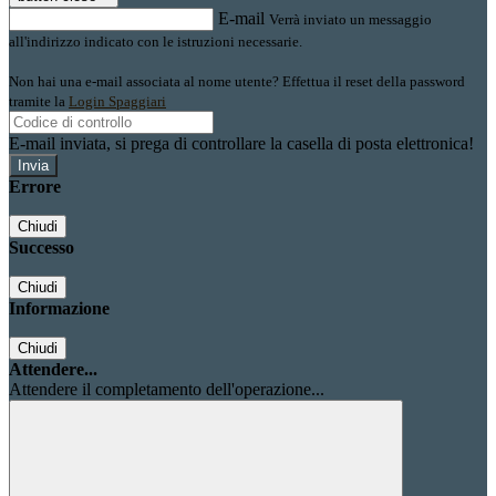
E-mail
Verrà inviato un messaggio
all'indirizzo indicato con le istruzioni necessarie.
Non hai una e-mail associata al nome utente? Effettua il reset della password
tramite la
Login Spaggiari
E-mail inviata, si prega di controllare la casella di posta elettronica!
Errore
Chiudi
Successo
Chiudi
Informazione
Chiudi
Attendere...
Attendere il completamento dell'operazione...