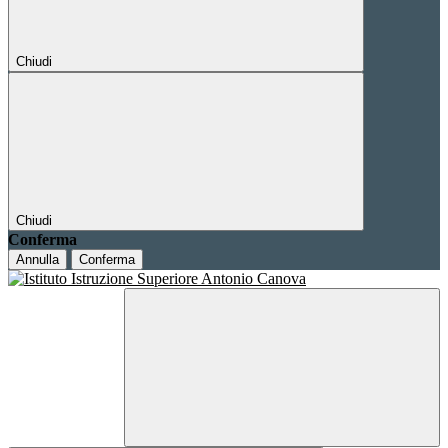
Chiudi
Chiudi
Conferma
Annulla
Conferma