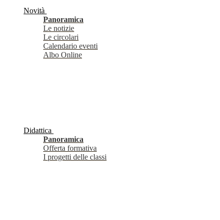
Novità
Panoramica
Le notizie
Le circolari
Calendario eventi
Albo Online
Didattica
Panoramica
Offerta formativa
I progetti delle classi