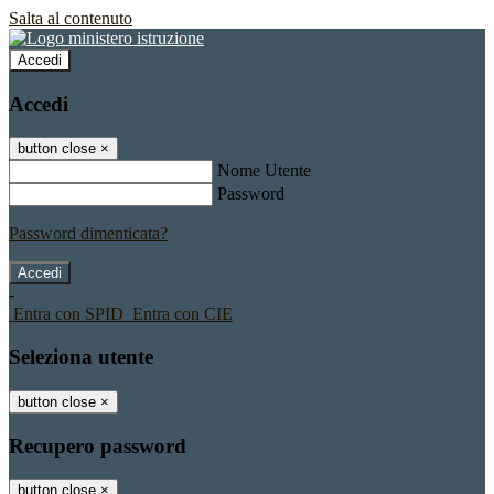
Salta al contenuto
Accedi
Accedi
button close
×
Nome Utente
Password
Password dimenticata?
-
Entra con SPID
Entra con CIE
Seleziona utente
button close
×
Recupero password
button close
×