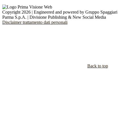
Copyright 2026 | Engineered and powered by Gruppo Spaggiari
Parma S.p.A. | Divisione Publishing & New Social Media
Disclaimer trattamento dati personali
Back to top