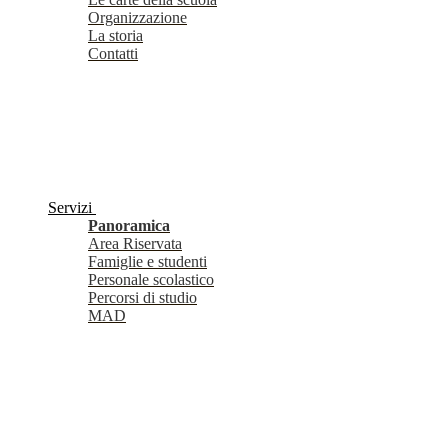
Organizzazione
La storia
Contatti
Servizi
Panoramica
Area Riservata
Famiglie e studenti
Personale scolastico
Percorsi di studio
MAD